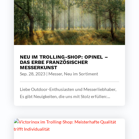
NEU IM TROLLING-SHOP: OPINEL –
DAS ERBE FRANZÖSISCHER
MESSERKUNST
Sep. 28, 2023
|
Messer
,
Neu im Sortiment
Liebe Outdoor-Enthusiasten und Messerliebhaber,
Es gibt Neuigkeiten, die uns mit Stolz erfüllen:...