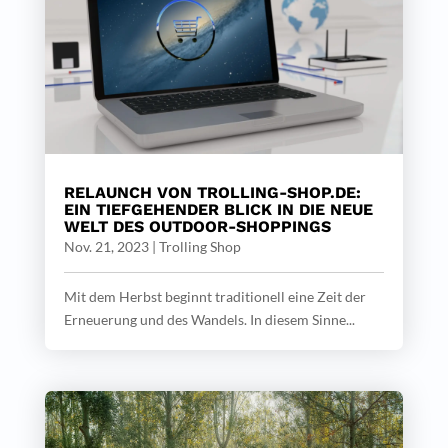
RELAUNCH VON TROLLING-SHOP.DE:
EIN TIEFGEHENDER BLICK IN DIE NEUE
WELT DES OUTDOOR-SHOPPINGS
Nov. 21, 2023
|
Trolling Shop
Mit dem Herbst beginnt traditionell eine Zeit der
Erneuerung und des Wandels. In diesem Sinne...