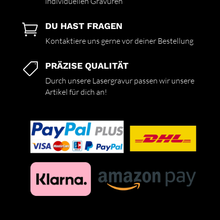
individuellen Gravuren
DU HAST FRAGEN

Kontaktiere uns gerne vor deiner Bestellung
PRÄZISE QUALITÄT

Durch unsere Lasergravur passen wir unsere
Artikel für dich an!