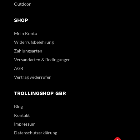
Outdoor
SHOP
Mein Konto
Widerrufsbelehrung
Zahlungsarten
Versandarten & Bedingungen
AGB
Vertrag widerrufen
TROLLINGSHOP GBR
Blog
Kontakt
Impressum
Datenschutzerklärung