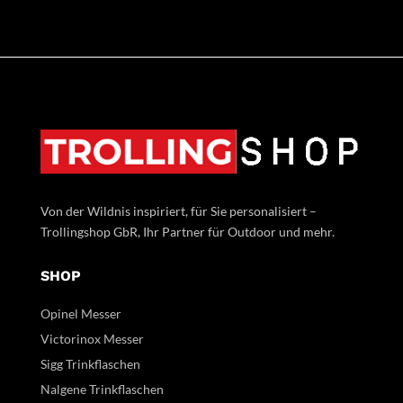
Von der Wildnis inspiriert, für Sie personalisiert –
Trollingshop GbR, Ihr Partner für Outdoor und mehr.
SHOP
Opinel Messer
Victorinox Messer
Sigg Trinkflaschen
Nalgene Trinkflaschen