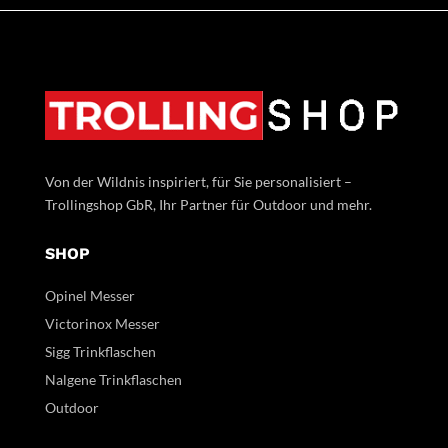
Von der Wildnis inspiriert, für Sie personalisiert –
Trollingshop GbR, Ihr Partner für Outdoor und mehr.
SHOP
Opinel Messer
Victorinox Messer
Sigg Trinkflaschen
Nalgene Trinkflaschen
Outdoor