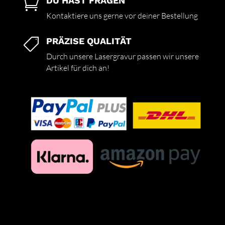
DU HAST FRAGEN

Kontaktiere uns gerne vor deiner Bestellung
PRÄZISE QUALITÄT

Durch unsere Lasergravur passen wir unsere
Artikel für dich an!