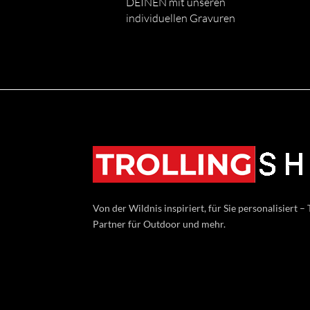
DEINEN mit unseren
individuellen Gravuren
Von der Wildnis inspiriert, für Sie personalisiert –
Partner für Outdoor und mehr.