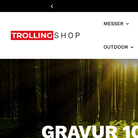
MESSER
OUTDOOR
GRAVUR 10