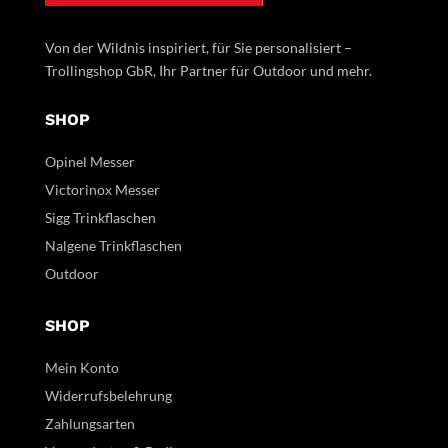
Von der Wildnis inspiriert, für Sie personalisiert –
Trollingshop GbR, Ihr Partner für Outdoor und mehr.
SHOP
Opinel Messer
Victorinox Messer
Sigg Trinkflaschen
Nalgene Trinkflaschen
Outdoor
SHOP
Mein Konto
Widerrufsbelehrung
Zahlungsarten