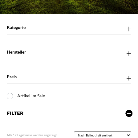
Kategorie
Hersteller
Preis
Artikel im Sale
FILTER
Nach
Alle 12 Ergebnisse werden angezeigt