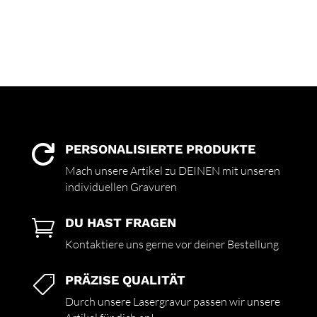
PERSONALISIERTE PRODUKTE

Mach unsere Artikel zu DEINEN mit unseren
individuellen Gravuren
DU HAST FRAGEN

Kontaktiere uns gerne vor deiner Bestellung
PRÄZISE QUALITÄT

Durch unsere Lasergravur passen wir unsere