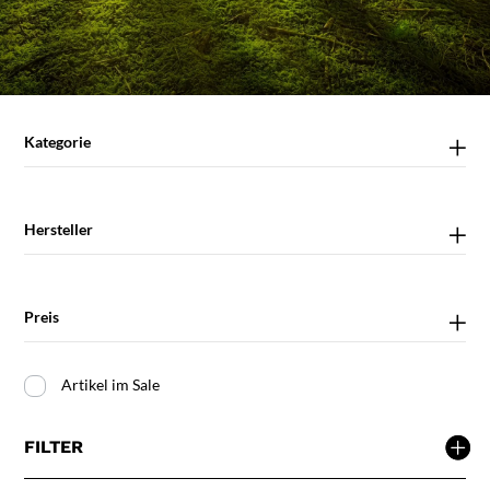
Kategorie
Hersteller
Preis
Artikel im Sale
FILTER