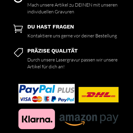
Mach unsere Artikel zu DEINEN mit unseren
individuellen Gravuren
DU HAST FRAGEN

Kontaktiere uns gerne vor deiner Bestellung
PRÄZISE QUALITÄT

Durch unsere Lasergravur passen wir unsere
Artikel für dich an!