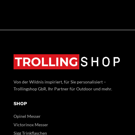
Von der Wildnis inspiriert, für Sie personalisiert –
Trollingshop GbR, Ihr Partner für Outdoor und mehr.
SHOP
Opinel Messer
Victorinox Messer
Sigg Trinkflaschen