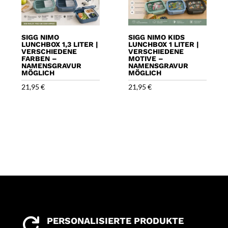
SIGG NIMO
SIGG NIMO KIDS
LUNCHBOX 1,3 LITER |
LUNCHBOX 1 LITER |
VERSCHIEDENE
VERSCHIEDENE
FARBEN –
MOTIVE –
NAMENSGRAVUR
NAMENSGRAVUR
MÖGLICH
MÖGLICH
21,95
€
21,95
€
PERSONALISIERTE PRODUKTE
