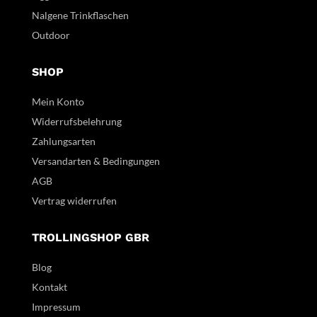
Nalgene Trinkflaschen
Outdoor
SHOP
Mein Konto
Widerrufsbelehrung
Zahlungsarten
Versandarten & Bedingungen
AGB
Vertrag widerrufen
TROLLINGSHOP GBR
Blog
Kontakt
Impressum