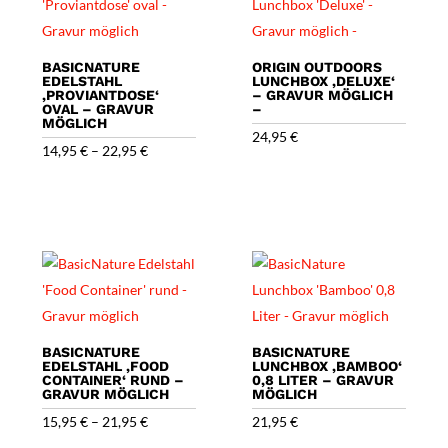
BASICNATURE
ORIGIN OUTDOORS
EDELSTAHL
LUNCHBOX ‚DELUXE‘
‚PROVIANTDOSE‘
– GRAVUR MÖGLICH
OVAL – GRAVUR
–
MÖGLICH
24,95
€
14,95
€
–
22,95
€
BASICNATURE
BASICNATURE
EDELSTAHL ‚FOOD
LUNCHBOX ‚BAMBOO‘
CONTAINER‘ RUND –
0,8 LITER – GRAVUR
GRAVUR MÖGLICH
MÖGLICH
15,95
€
–
21,95
€
21,95
€