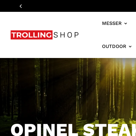
MESSER
OUTDOOR
OPINEL STEA