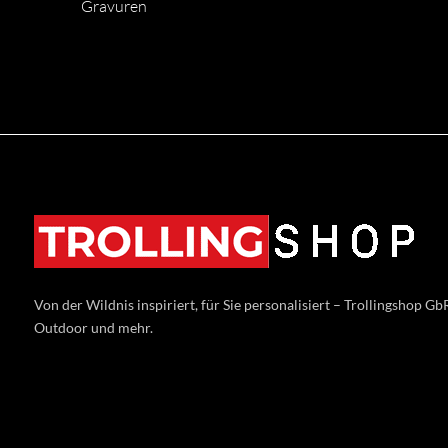
Gravuren
Von der Wildnis inspiriert, für Sie personalisiert – Trollingshop GbR
Outdoor und mehr.