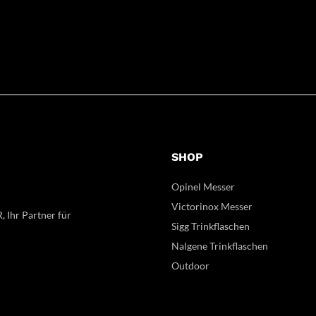
SHOP
Opinel Messer
Victorinox Messer
, Ihr Partner für
Sigg Trinkflaschen
Nalgene Trinkflaschen
Outdoor