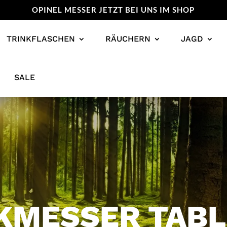
OPINEL MESSER JETZT BEI UNS IM SHOP
TRINKFLASCHEN
RÄUCHERN
JAGD
SALE
KMESSER TABL