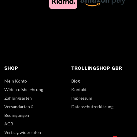
SHOP
TROLLINGSHOP GBR
Mein Konto
Blog
Widerrufsbelehrung
Kontakt
Zahlungsarten
Impressum
Versandarten &
Datenschutzerklärung
Bedingungen
AGB
Vertrag widerrufen