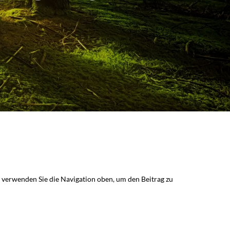
r verwenden Sie die Navigation oben, um den Beitrag zu