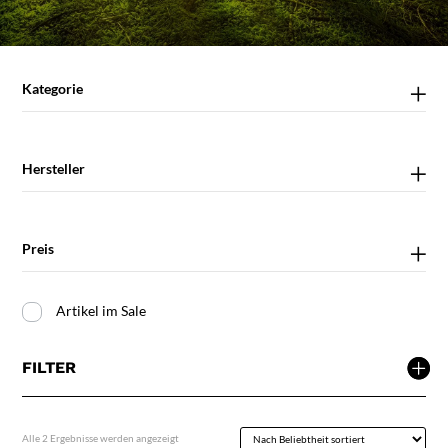
Kategorie
Hersteller
Preis
Artikel im Sale
FILTER
Nach
Alle 2 Ergebnisse werden angezeigt