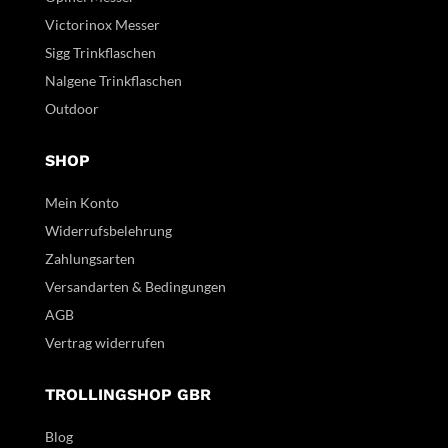
Victorinox Messer
Sigg Trinkflaschen
Nalgene Trinkflaschen
Outdoor
SHOP
Mein Konto
Widerrufsbelehrung
Zahlungsarten
Versandarten & Bedingungen
AGB
Vertrag widerrufen
TROLLINGSHOP GBR
Blog