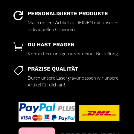
PERSONALISIERTE PRODUKTE

Mach unsere Artikel zu DEINEN mit unseren
individuellen Gravuren
DU HAST FRAGEN

Kontaktiere uns gerne vor deiner Bestellung
PRÄZISE QUALITÄT

Durch unsere Lasergravur passen wir unsere
Artikel für dich an!