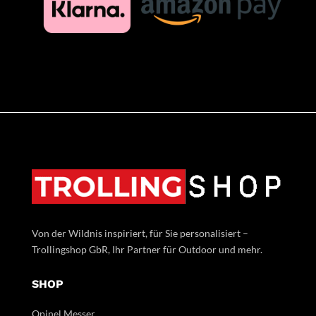
Von der Wildnis inspiriert, für Sie personalisiert –
Trollingshop GbR, Ihr Partner für Outdoor und mehr.
SHOP
Opinel Messer