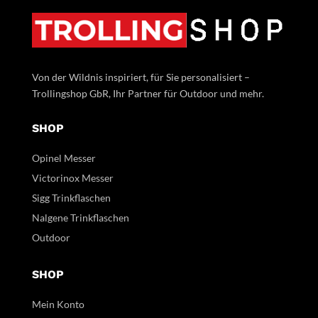
Von der Wildnis inspiriert, für Sie personalisiert –
Trollingshop GbR, Ihr Partner für Outdoor und mehr.
SHOP
Opinel Messer
Victorinox Messer
Sigg Trinkflaschen
Nalgene Trinkflaschen
Outdoor
SHOP
Mein Konto