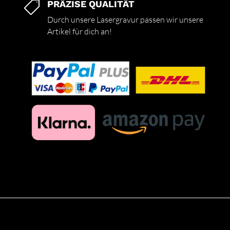
PRÄZISE QUALITÄT

Durch unsere Lasergravur passen wir unsere
Artikel für dich an!