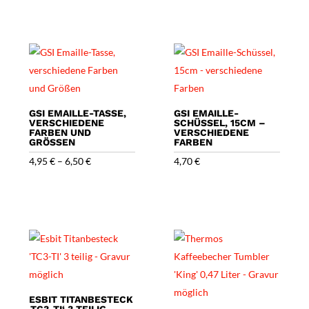
GSI EMAILLE-TASSE,
GSI EMAILLE-
VERSCHIEDENE
SCHÜSSEL, 15CM –
FARBEN UND
VERSCHIEDENE
GRÖSSEN
FARBEN
4,95
€
–
6,50
€
4,70
€
ESBIT TITANBESTECK