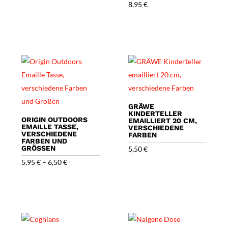
8,95
€
GRÄWE
KINDERTELLER
ORIGIN OUTDOORS
EMAILLIERT 20 CM,
EMAILLE TASSE,
VERSCHIEDENE
VERSCHIEDENE
FARBEN
FARBEN UND
GRÖSSEN
5,50
€
5,95
€
–
6,50
€