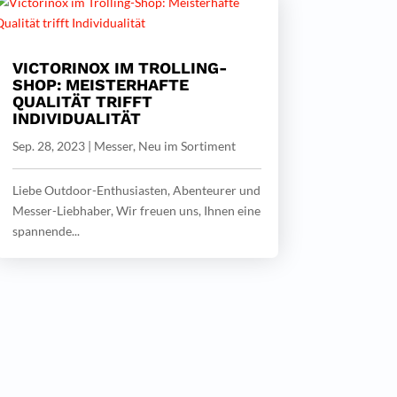
VICTORINOX IM TROLLING-
SHOP: MEISTERHAFTE
QUALITÄT TRIFFT
INDIVIDUALITÄT
Sep. 28, 2023
|
Messer
,
Neu im Sortiment
Liebe Outdoor-Enthusiasten, Abenteurer und
Messer-Liebhaber, Wir freuen uns, Ihnen eine
spannende...