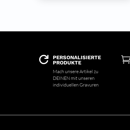
PERSONALISIERTE

PRODUKTE
Mach unsere Artikel zu
DEINEN mit unseren
individuellen Gravuren