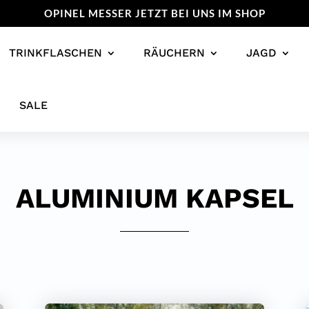
OPINEL MESSER JETZT BEI UNS IM SHOP
TRINKFLASCHEN
RÄUCHERN
JAGD
SALE
ALUMINIUM KAPSEL