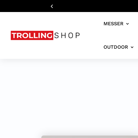
MESSER
OUTDOOR