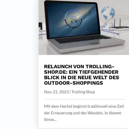
RELAUNCH VON TROLLING-
SHOP.DE: EIN TIEFGEHENDER
BLICK IN DIE NEUE WELT DES
OUTDOOR-SHOPPINGS
Nov. 21, 2023
|
Trolling Shop
Mit dem Herbst beginnt traditionell eine Zeit
der Erneuerung und des Wandels. In diesem
Sinne...