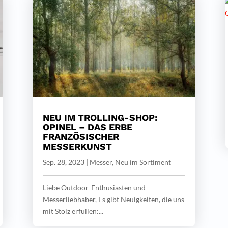
NEU IM TROLLING-SHOP:
OPINEL – DAS ERBE
FRANZÖSISCHER
MESSERKUNST
Sep. 28, 2023
|
Messer
,
Neu im Sortiment
Liebe Outdoor-Enthusiasten und
Messerliebhaber, Es gibt Neuigkeiten, die uns
mit Stolz erfüllen:...