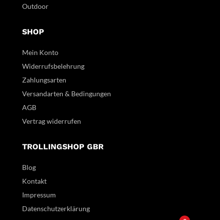
Outdoor
SHOP
Mein Konto
Widerrufsbelehrung
Zahlungsarten
Versandarten & Bedingungen
AGB
Vertrag widerrufen
TROLLINGSHOP GBR
Blog
Kontakt
Impressum
Datenschutzerklärung