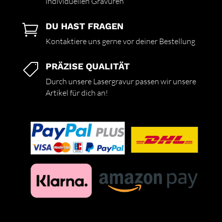
individuellen Gravuren
DU HAST FRAGEN

Kontaktiere uns gerne vor deiner Bestellung
PRÄZISE QUALITÄT

Durch unsere Lasergravur passen wir unsere
Artikel für dich an!