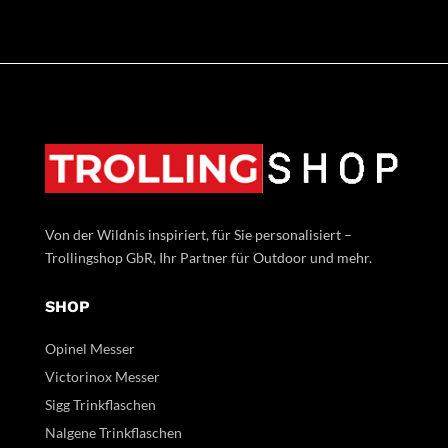
Von der Wildnis inspiriert, für Sie personalisiert –
Trollingshop GbR, Ihr Partner für Outdoor und mehr.
SHOP
Opinel Messer
Victorinox Messer
Sigg Trinkflaschen
Nalgene Trinkflaschen