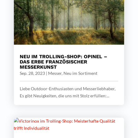
NEU IM TROLLING-SHOP: OPINEL –
DAS ERBE FRANZÖSISCHER
MESSERKUNST
Sep. 28, 2023
|
Messer
,
Neu im Sortiment
Liebe Outdoor-Enthusiasten und Messerliebhaber,
Es gibt Neuigkeiten, die uns mit Stolz erfüllen:...