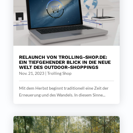
RELAUNCH VON TROLLING-SHOP.DE:
EIN TIEFGEHENDER BLICK IN DIE NEUE
WELT DES OUTDOOR-SHOPPINGS
Nov. 21, 2023
|
Trolling Shop
Mit dem Herbst beginnt traditionell eine Zeit der
Erneuerung und des Wandels. In diesem Sinne...