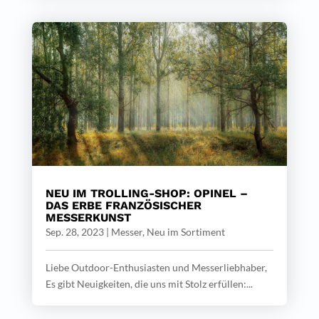
NEU IM TROLLING-SHOP: OPINEL –
DAS ERBE FRANZÖSISCHER
MESSERKUNST
Sep. 28, 2023
|
Messer
,
Neu im Sortiment
Liebe Outdoor-Enthusiasten und Messerliebhaber,
Es gibt Neuigkeiten, die uns mit Stolz erfüllen:...