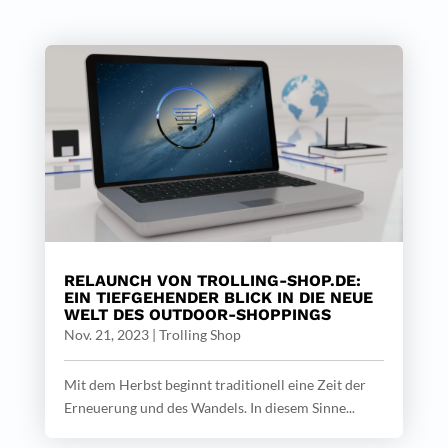
RELAUNCH VON TROLLING-SHOP.DE:
EIN TIEFGEHENDER BLICK IN DIE NEUE
WELT DES OUTDOOR-SHOPPINGS
Nov. 21, 2023
|
Trolling Shop
Mit dem Herbst beginnt traditionell eine Zeit der
Erneuerung und des Wandels. In diesem Sinne...