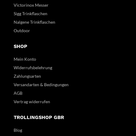
Victorinox Messer
Sigg Trinkflaschen
Nalgene Trinkflaschen
Outdoor
SHOP
Mein Konto
Widerrufsbelehrung
Zahlungsarten
Versandarten & Bedingungen
AGB
Vertrag widerrufen
TROLLINGSHOP GBR
Blog