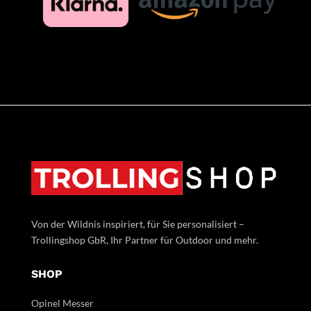
Von der Wildnis inspiriert, für Sie personalisiert –
Trollingshop GbR, Ihr Partner für Outdoor und mehr.
SHOP
Opinel Messer