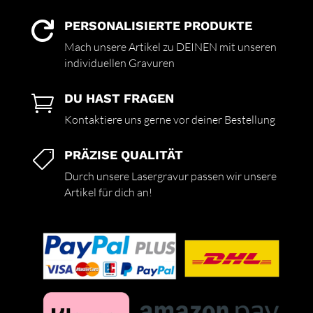
PERSONALISIERTE PRODUKTE

Mach unsere Artikel zu DEINEN mit unseren
individuellen Gravuren
DU HAST FRAGEN

Kontaktiere uns gerne vor deiner Bestellung
PRÄZISE QUALITÄT

Durch unsere Lasergravur passen wir unsere
Artikel für dich an!