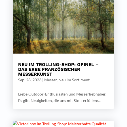
NEU IM TROLLING-SHOP: OPINEL –
DAS ERBE FRANZÖSISCHER
MESSERKUNST
Sep. 28, 2023
|
Messer
,
Neu im Sortiment
Liebe Outdoor-Enthusiasten und Messerliebhaber,
Es gibt Neuigkeiten, die uns mit Stolz erfüllen:...