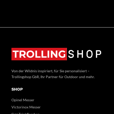
Von der Wildnis inspiriert, für Sie personalisiert –
Trollingshop GbR, Ihr Partner für Outdoor und mehr.
SHOP
Opinel Messer
Victorinox Messer