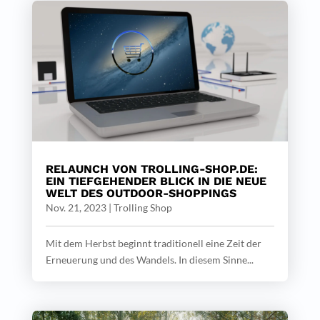
RELAUNCH VON TROLLING-SHOP.DE:
EIN TIEFGEHENDER BLICK IN DIE NEUE
WELT DES OUTDOOR-SHOPPINGS
Nov. 21, 2023
|
Trolling Shop
Mit dem Herbst beginnt traditionell eine Zeit der
Erneuerung und des Wandels. In diesem Sinne...