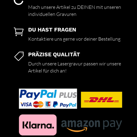

Mach unsere Artikel zu DEINEN mit unseren
individuellen Gravuren
DU HAST FRAGEN

Kontaktiere uns gerne vor deiner Bestellung
PRÄZISE QUALITÄT

Durch unsere Lasergravur passen wir unsere
Artikel für dich an!