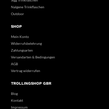
Sigg Trinkflaschen
Nalgene Trinkflaschen
Outdoor
SHOP
Mein Konto
Widerrufsbelehrung
Zahlungsarten
Versandarten & Bedingungen
AGB
Vertrag widerrufen
TROLLINGSHOP GBR
Blog
Kontakt
Impressum