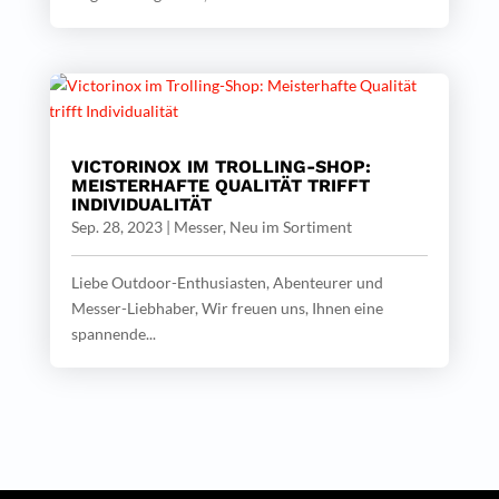
VICTORINOX IM TROLLING-SHOP:
MEISTERHAFTE QUALITÄT TRIFFT
INDIVIDUALITÄT
Sep. 28, 2023
|
Messer
,
Neu im Sortiment
Liebe Outdoor-Enthusiasten, Abenteurer und
Messer-Liebhaber, Wir freuen uns, Ihnen eine
spannende...