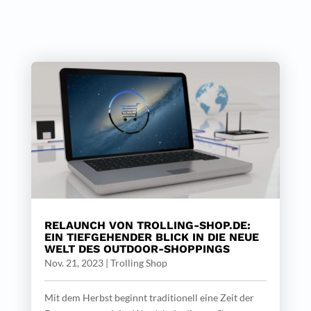
RELAUNCH VON TROLLING-SHOP.DE:
EIN TIEFGEHENDER BLICK IN DIE NEUE
WELT DES OUTDOOR-SHOPPINGS
Nov. 21, 2023
|
Trolling Shop
Mit dem Herbst beginnt traditionell eine Zeit der