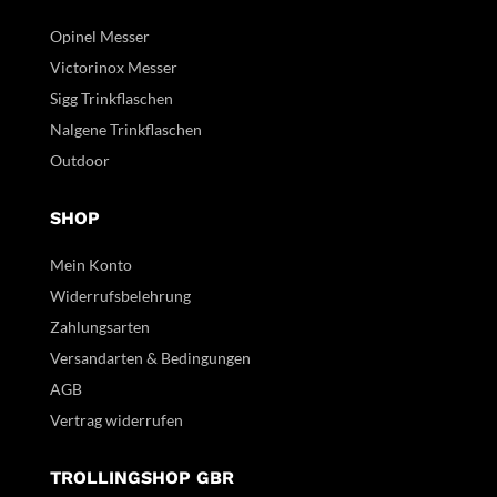
Opinel Messer
Victorinox Messer
Sigg Trinkflaschen
Nalgene Trinkflaschen
Outdoor
SHOP
Mein Konto
Widerrufsbelehrung
Zahlungsarten
Versandarten & Bedingungen
AGB
Vertrag widerrufen
TROLLINGSHOP GBR