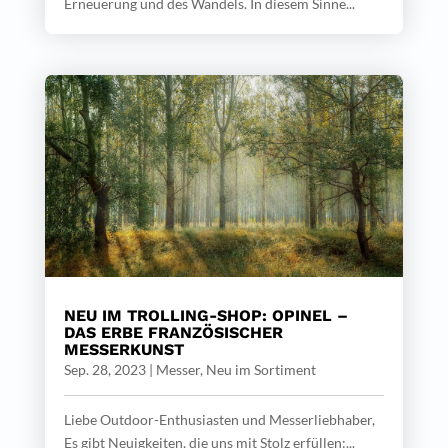
Erneuerung und des Wandels. In diesem Sinne...
NEU IM TROLLING-SHOP: OPINEL –
DAS ERBE FRANZÖSISCHER
MESSERKUNST
Sep. 28, 2023
|
Messer
,
Neu im Sortiment
Liebe Outdoor-Enthusiasten und Messerliebhaber,
Es gibt Neuigkeiten, die uns mit Stolz erfüllen:...