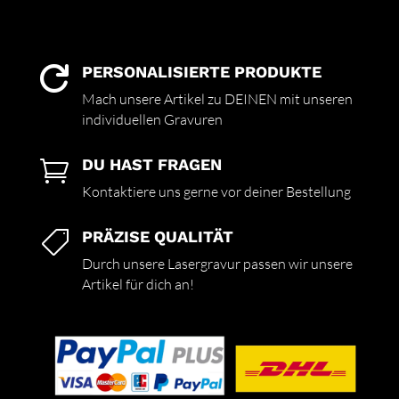
PERSONALISIERTE PRODUKTE

Mach unsere Artikel zu DEINEN mit unseren
individuellen Gravuren
DU HAST FRAGEN

Kontaktiere uns gerne vor deiner Bestellung
PRÄZISE QUALITÄT

Durch unsere Lasergravur passen wir unsere
Artikel für dich an!