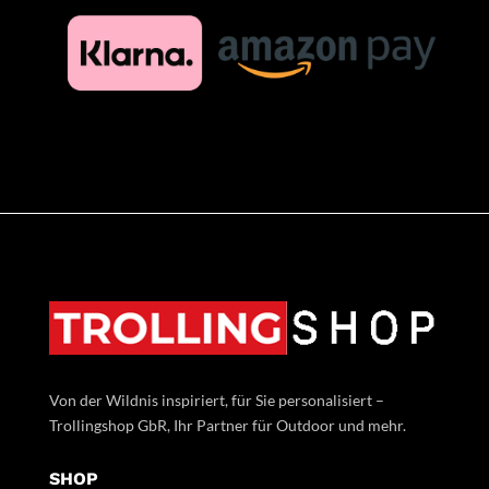
Von der Wildnis inspiriert, für Sie personalisiert –
Trollingshop GbR, Ihr Partner für Outdoor und mehr.
SHOP