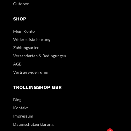
Outdoor
SHOP
Mein Konto
Widerrufsbelehrung
Zahlungsarten
Versandarten & Bedingungen
AGB
Vertrag widerrufen
TROLLINGSHOP GBR
Blog
Kontakt
Impressum
Datenschutzerklärung