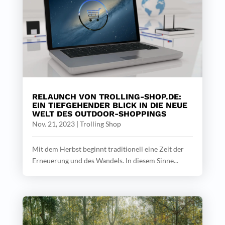
RELAUNCH VON TROLLING-SHOP.DE:
EIN TIEFGEHENDER BLICK IN DIE NEUE
WELT DES OUTDOOR-SHOPPINGS
Nov. 21, 2023
|
Trolling Shop
Mit dem Herbst beginnt traditionell eine Zeit der
Erneuerung und des Wandels. In diesem Sinne...