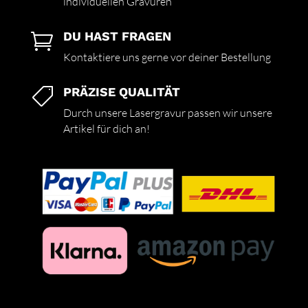
individuellen Gravuren
DU HAST FRAGEN

Kontaktiere uns gerne vor deiner Bestellung
PRÄZISE QUALITÄT

Durch unsere Lasergravur passen wir unsere
Artikel für dich an!