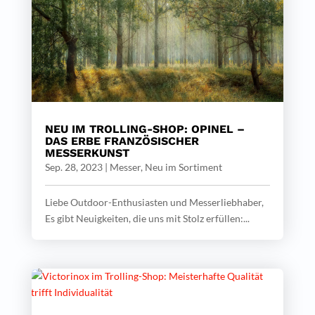
NEU IM TROLLING-SHOP: OPINEL –
DAS ERBE FRANZÖSISCHER
MESSERKUNST
Sep. 28, 2023
|
Messer
,
Neu im Sortiment
Liebe Outdoor-Enthusiasten und Messerliebhaber,
Es gibt Neuigkeiten, die uns mit Stolz erfüllen:...