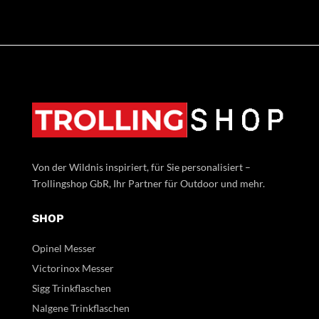
Von der Wildnis inspiriert, für Sie personalisiert –
Trollingshop GbR, Ihr Partner für Outdoor und mehr.
SHOP
Opinel Messer
Victorinox Messer
Sigg Trinkflaschen
Nalgene Trinkflaschen