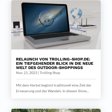
RELAUNCH VON TROLLING-SHOP.DE:
EIN TIEFGEHENDER BLICK IN DIE NEUE
WELT DES OUTDOOR-SHOPPINGS
Nov. 21, 2023
|
Trolling Shop
Mit dem Herbst beginnt traditionell eine Zeit der
Erneuerung und des Wandels. In diesem Sinne...