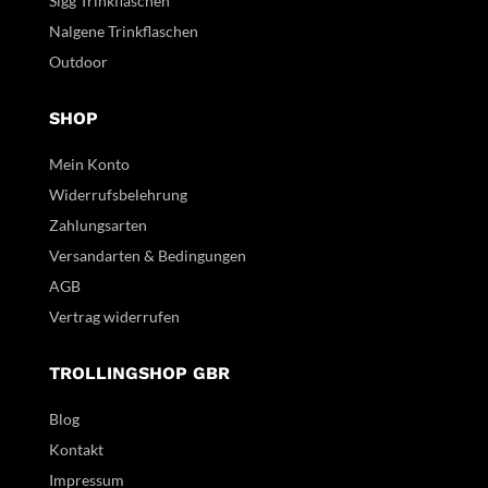
Sigg Trinkflaschen
Nalgene Trinkflaschen
Outdoor
SHOP
Mein Konto
Widerrufsbelehrung
Zahlungsarten
Versandarten & Bedingungen
AGB
Vertrag widerrufen
TROLLINGSHOP GBR
Blog
Kontakt
Impressum