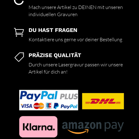

Mach unsere Artikel zu DEINEN mit unseren
individuellen Gravuren
DU HAST FRAGEN

Kontaktiere uns gerne vor deiner Bestellung
PRÄZISE QUALITÄT

Durch unsere Lasergravur passen wir unsere
Artikel für dich an!