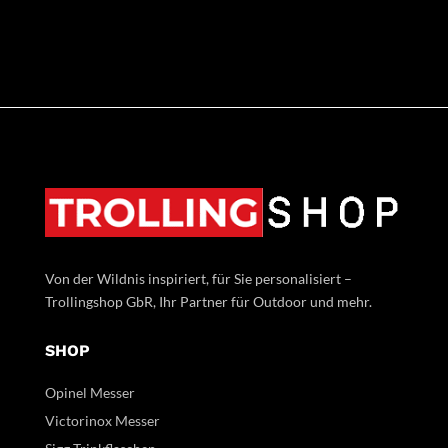
Von der Wildnis inspiriert, für Sie personalisiert –
Trollingshop GbR, Ihr Partner für Outdoor und mehr.
SHOP
Opinel Messer
Victorinox Messer