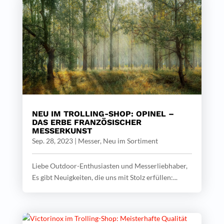
NEU IM TROLLING-SHOP: OPINEL –
DAS ERBE FRANZÖSISCHER
MESSERKUNST
Sep. 28, 2023
|
Messer
,
Neu im Sortiment
Liebe Outdoor-Enthusiasten und Messerliebhaber,
Es gibt Neuigkeiten, die uns mit Stolz erfüllen:...