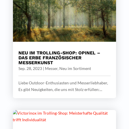
NEU IM TROLLING-SHOP: OPINEL –
DAS ERBE FRANZÖSISCHER
MESSERKUNST
Sep. 28, 2023
|
Messer
,
Neu im Sortiment
Liebe Outdoor-Enthusiasten und Messerliebhaber,
Es gibt Neuigkeiten, die uns mit Stolz erfüllen:...