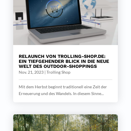
RELAUNCH VON TROLLING-SHOP.DE:
EIN TIEFGEHENDER BLICK IN DIE NEUE
WELT DES OUTDOOR-SHOPPINGS
Nov. 21, 2023
|
Trolling Shop
Mit dem Herbst beginnt traditionell eine Zeit der
Erneuerung und des Wandels. In diesem Sinne...