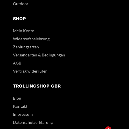
Outdoor
SHOP
Mein Konto
Widerrufsbelehrung
Zahlungsarten
Versandarten & Bedingungen
AGB
Vertrag widerrufen
TROLLINGSHOP GBR
Blog
Kontakt
Impressum
Datenschutzerklärung