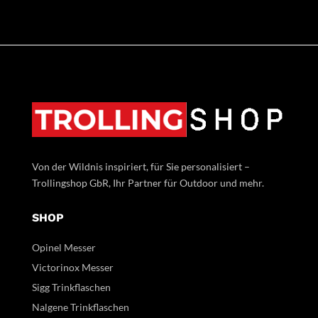
Von der Wildnis inspiriert, für Sie personalisiert –
Trollingshop GbR, Ihr Partner für Outdoor und mehr.
SHOP
Opinel Messer
Victorinox Messer
Sigg Trinkflaschen
Nalgene Trinkflaschen