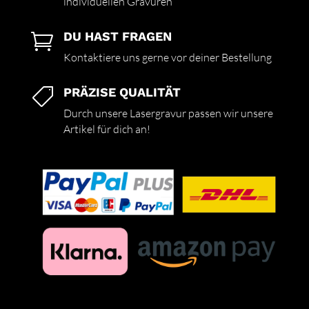
individuellen Gravuren
DU HAST FRAGEN

Kontaktiere uns gerne vor deiner Bestellung
PRÄZISE QUALITÄT

Durch unsere Lasergravur passen wir unsere
Artikel für dich an!