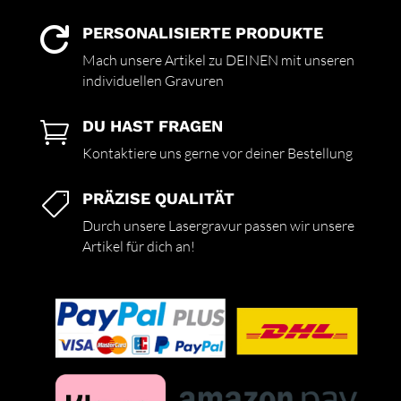
PERSONALISIERTE PRODUKTE

Mach unsere Artikel zu DEINEN mit unseren
individuellen Gravuren
DU HAST FRAGEN

Kontaktiere uns gerne vor deiner Bestellung
PRÄZISE QUALITÄT

Durch unsere Lasergravur passen wir unsere
Artikel für dich an!