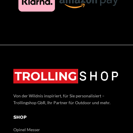
Von der Wildnis inspiriert, für Sie personalisiert –
Trollingshop GbR, Ihr Partner für Outdoor und mehr.
SHOP
Opinel Messer