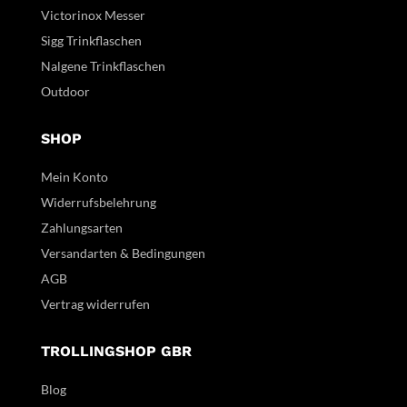
Victorinox Messer
Sigg Trinkflaschen
Nalgene Trinkflaschen
Outdoor
SHOP
Mein Konto
Widerrufsbelehrung
Zahlungsarten
Versandarten & Bedingungen
AGB
Vertrag widerrufen
TROLLINGSHOP GBR
Blog