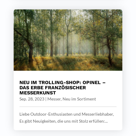
NEU IM TROLLING-SHOP: OPINEL –
DAS ERBE FRANZÖSISCHER
MESSERKUNST
Sep. 28, 2023
|
Messer
,
Neu im Sortiment
Liebe Outdoor-Enthusiasten und Messerliebhaber,
Es gibt Neuigkeiten, die uns mit Stolz erfüllen:...