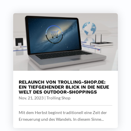
RELAUNCH VON TROLLING-SHOP.DE:
EIN TIEFGEHENDER BLICK IN DIE NEUE
WELT DES OUTDOOR-SHOPPINGS
Nov. 21, 2023
|
Trolling Shop
Mit dem Herbst beginnt traditionell eine Zeit der
Erneuerung und des Wandels. In diesem Sinne...