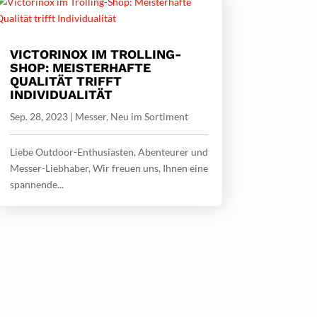
VICTORINOX IM TROLLING-
SHOP: MEISTERHAFTE
QUALITÄT TRIFFT
INDIVIDUALITÄT
Sep. 28, 2023
|
Messer
,
Neu im Sortiment
Liebe Outdoor-Enthusiasten, Abenteurer und
Messer-Liebhaber, Wir freuen uns, Ihnen eine
spannende...