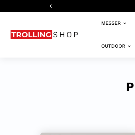
MESSER
OUTDOOR
P