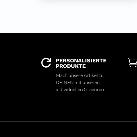
PERSONALISIERTE

PRODUKTE
Mach unsere Artikel zu
DEINEN mit unseren
individuellen Gravuren