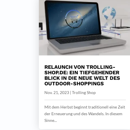
RELAUNCH VON TROLLING-
SHOP.DE: EIN TIEFGEHENDER
BLICK IN DIE NEUE WELT DES
OUTDOOR-SHOPPINGS
Nov. 21, 2023
|
Trolling Shop
Mit dem Herbst beginnt traditionell eine Zeit
der Erneuerung und des Wandels. In diesem
Sinne...