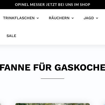
OPINEL MESSER JETZT BEI UNS IM SHOP
TRINKFLASCHEN
RÄUCHERN
JAGD
SALE
FANNE FÜR GASKOCH