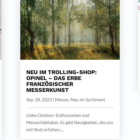
NEU IM TROLLING-SHOP:
OPINEL – DAS ERBE
FRANZÖSISCHER
MESSERKUNST
Sep. 28, 2023
|
Messer
,
Neu im Sortiment
Liebe Outdoor-Enthusiasten und
Messerliebhaber, Es gibt Neuigkeiten, die uns
mit Stolz erfüllen:...