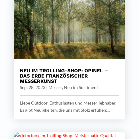
NEU IM TROLLING-SHOP: OPINEL –
DAS ERBE FRANZÖSISCHER
MESSERKUNST
Sep. 28, 2023
|
Messer
,
Neu im Sortiment
Liebe Outdoor-Enthusiasten und Messerliebhaber,
Es gibt Neuigkeiten, die uns mit Stolz erfüllen:...