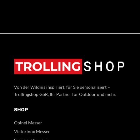
Von der Wildnis inspiriert, für Sie personalisiert –
Trollingshop GbR, Ihr Partner für Outdoor und mehr.
SHOP
Opinel Messer
Victorinox Messer