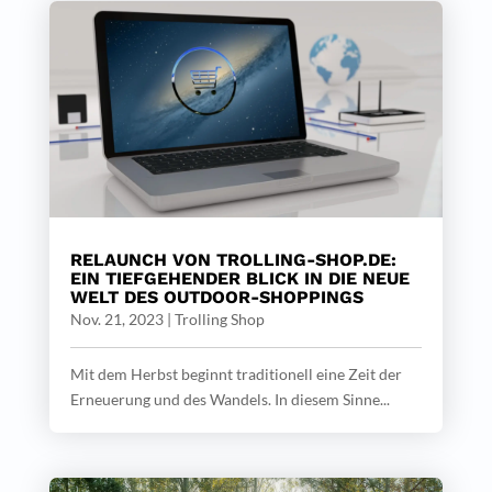
RELAUNCH VON TROLLING-SHOP.DE:
EIN TIEFGEHENDER BLICK IN DIE NEUE
WELT DES OUTDOOR-SHOPPINGS
Nov. 21, 2023
|
Trolling Shop
Mit dem Herbst beginnt traditionell eine Zeit der
Erneuerung und des Wandels. In diesem Sinne...