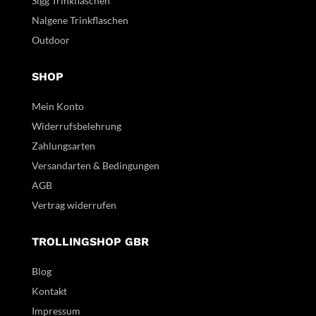
Sigg Trinkflaschen
Nalgene Trinkflaschen
Outdoor
SHOP
Mein Konto
Widerrufsbelehrung
Zahlungsarten
Versandarten & Bedingungen
AGB
Vertrag widerrufen
TROLLINGSHOP GBR
Blog
Kontakt
Impressum