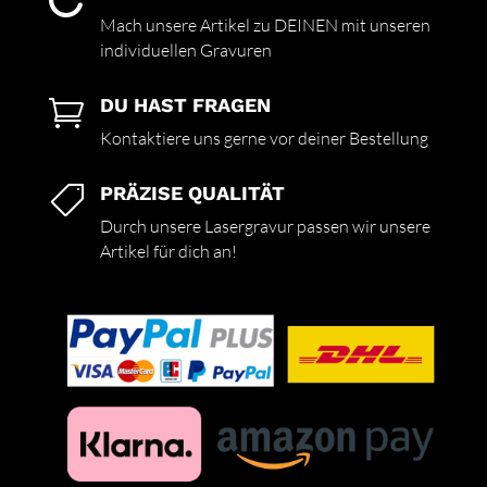

Mach unsere Artikel zu DEINEN mit unseren
individuellen Gravuren
DU HAST FRAGEN

Kontaktiere uns gerne vor deiner Bestellung
PRÄZISE QUALITÄT

Durch unsere Lasergravur passen wir unsere
Artikel für dich an!