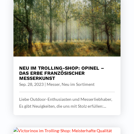
NEU IM TROLLING-SHOP: OPINEL –
DAS ERBE FRANZÖSISCHER
MESSERKUNST
Sep. 28, 2023
|
Messer
,
Neu im Sortiment
Liebe Outdoor-Enthusiasten und Messerliebhaber,
Es gibt Neuigkeiten, die uns mit Stolz erfüllen:...