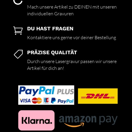

Mach unsere Artikel zu DEINEN mit unseren
individuellen Gravuren
DU HAST FRAGEN

Kontaktiere uns gerne vor deiner Bestellung
PRÄZISE QUALITÄT

Durch unsere Lasergravur passen wir unsere
Artikel für dich an!