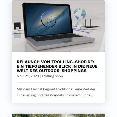
RELAUNCH VON TROLLING-SHOP.DE:
EIN TIEFGEHENDER BLICK IN DIE NEUE
WELT DES OUTDOOR-SHOPPINGS
Nov. 21, 2023
|
Trolling Shop
Mit dem Herbst beginnt traditionell eine Zeit der
Erneuerung und des Wandels. In diesem Sinne...