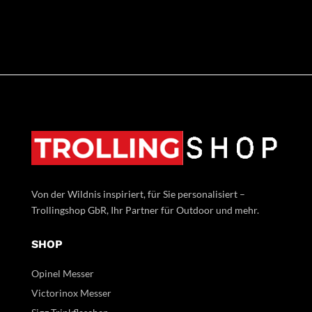
Von der Wildnis inspiriert, für Sie personalisiert –
Trollingshop GbR, Ihr Partner für Outdoor und mehr.
SHOP
Opinel Messer
Victorinox Messer