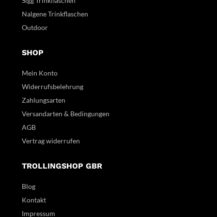
Sigg Trinkflaschen
Nalgene Trinkflaschen
Outdoor
SHOP
Mein Konto
Widerrufsbelehrung
Zahlungsarten
Versandarten & Bedingungen
AGB
Vertrag widerrufen
TROLLINGSHOP GBR
Blog
Kontakt
Impressum