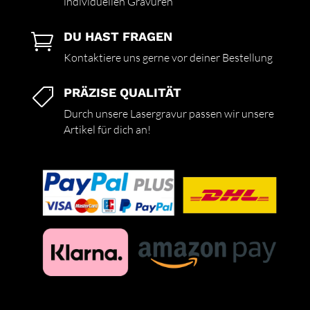
individuellen Gravuren
DU HAST FRAGEN

Kontaktiere uns gerne vor deiner Bestellung
PRÄZISE QUALITÄT

Durch unsere Lasergravur passen wir unsere
Artikel für dich an!