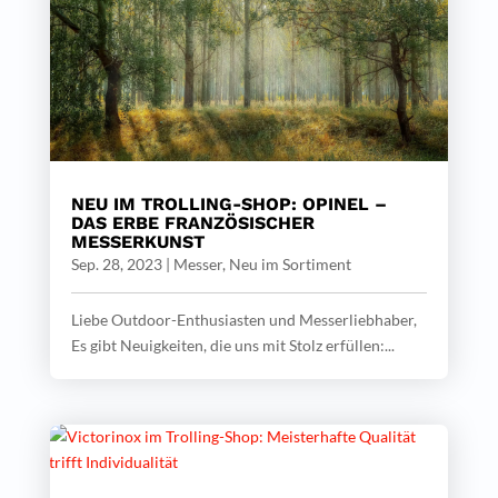
NEU IM TROLLING-SHOP: OPINEL –
DAS ERBE FRANZÖSISCHER
MESSERKUNST
Sep. 28, 2023
|
Messer
,
Neu im Sortiment
Liebe Outdoor-Enthusiasten und Messerliebhaber,
Es gibt Neuigkeiten, die uns mit Stolz erfüllen:...