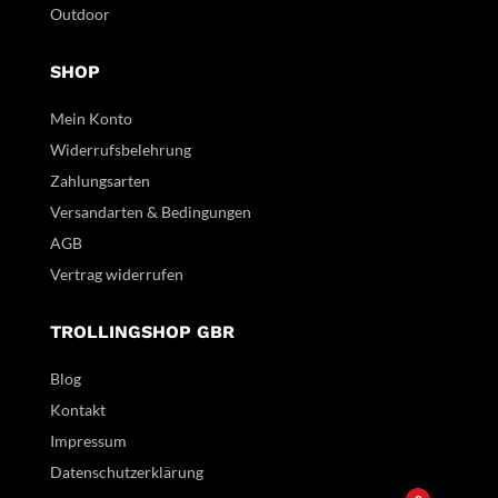
Outdoor
SHOP
Mein Konto
Widerrufsbelehrung
Zahlungsarten
Versandarten & Bedingungen
AGB
Vertrag widerrufen
TROLLINGSHOP GBR
Blog
Kontakt
Impressum
Datenschutzerklärung