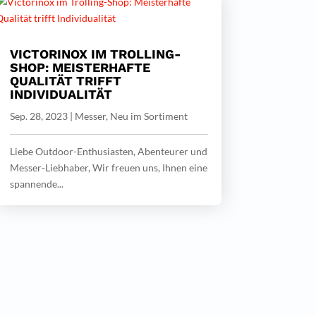
VICTORINOX IM TROLLING-
SHOP: MEISTERHAFTE
QUALITÄT TRIFFT
INDIVIDUALITÄT
Sep. 28, 2023
|
Messer
,
Neu im Sortiment
Liebe Outdoor-Enthusiasten, Abenteurer und
Messer-Liebhaber, Wir freuen uns, Ihnen eine
spannende...