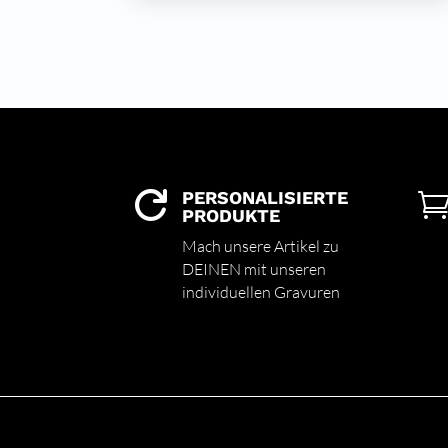
PERSONALISIERTE

PRODUKTE
Mach unsere Artikel zu
DEINEN mit unseren
individuellen Gravuren