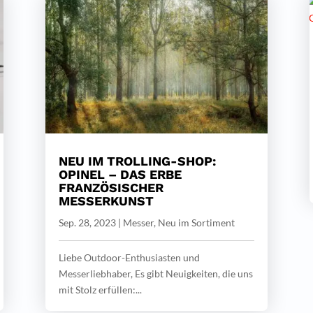
NEU IM TROLLING-SHOP:
OPINEL – DAS ERBE
FRANZÖSISCHER
MESSERKUNST
Sep. 28, 2023
|
Messer
,
Neu im Sortiment
Liebe Outdoor-Enthusiasten und
Messerliebhaber, Es gibt Neuigkeiten, die uns
mit Stolz erfüllen:...