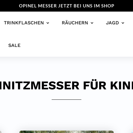
OPINEL MESSER JETZT BEI UNS IM SHOP
TRINKFLASCHEN
RÄUCHERN
JAGD
SALE
NITZMESSER FÜR KI