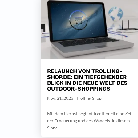
RELAUNCH VON TROLLING-
SHOP.DE: EIN TIEFGEHENDER
BLICK IN DIE NEUE WELT DES
OUTDOOR-SHOPPINGS
Nov. 21, 2023
|
Trolling Shop
Mit dem Herbst beginnt traditionell eine Zeit
der Erneuerung und des Wandels. In diesem
Sinne...