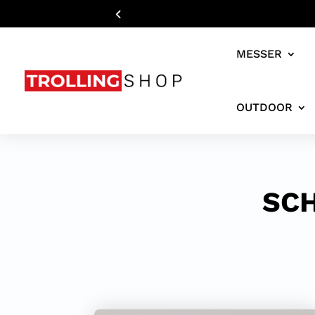
MESSER
OUTDOOR
SCH