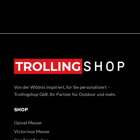
Von der Wildnis inspiriert, für Sie personalisiert –
Trollingshop GbR, Ihr Partner für Outdoor und mehr.
SHOP
Opinel Messer
Victorinox Messer