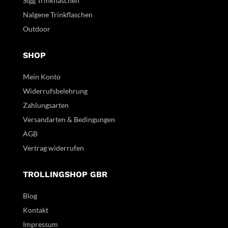
Sigg Trinkflaschen
Nalgene Trinkflaschen
Outdoor
SHOP
Mein Konto
Widerrufsbelehrung
Zahlungsarten
Versandarten & Bedingungen
AGB
Vertrag widerrufen
TROLLINGSHOP GBR
Blog
Kontakt
Impressum