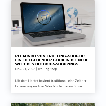
RELAUNCH VON TROLLING-SHOP.DE:
EIN TIEFGEHENDER BLICK IN DIE NEUE
WELT DES OUTDOOR-SHOPPINGS
Nov. 21, 2023
|
Trolling Shop
Mit dem Herbst beginnt traditionell eine Zeit der
Erneuerung und des Wandels. In diesem Sinne...