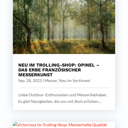
NEU IM TROLLING-SHOP: OPINEL –
DAS ERBE FRANZÖSISCHER
MESSERKUNST
Sep. 28, 2023
|
Messer
,
Neu im Sortiment
Liebe Outdoor-Enthusiasten und Messerliebhaber,
Es gibt Neuigkeiten, die uns mit Stolz erfüllen:...