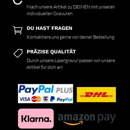

Mach unsere Artikel zu DEINEN mit unseren
individuellen Gravuren
DU HAST FRAGEN

Kontaktiere uns gerne vor deiner Bestellung
PRÄZISE QUALITÄT

Durch unsere Lasergravur passen wir unsere
Artikel für dich an!