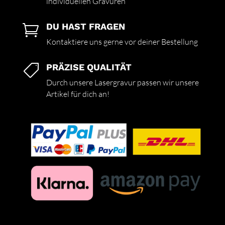
individuellen Gravuren
DU HAST FRAGEN

Kontaktiere uns gerne vor deiner Bestellung
PRÄZISE QUALITÄT

Durch unsere Lasergravur passen wir unsere
Artikel für dich an!