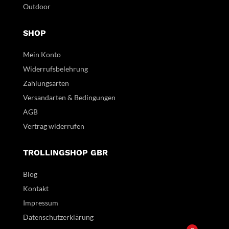
Outdoor
SHOP
Mein Konto
Widerrufsbelehrung
Zahlungsarten
Versandarten & Bedingungen
AGB
Vertrag widerrufen
TROLLINGSHOP GBR
Blog
Kontakt
Impressum
Datenschutzerklärung