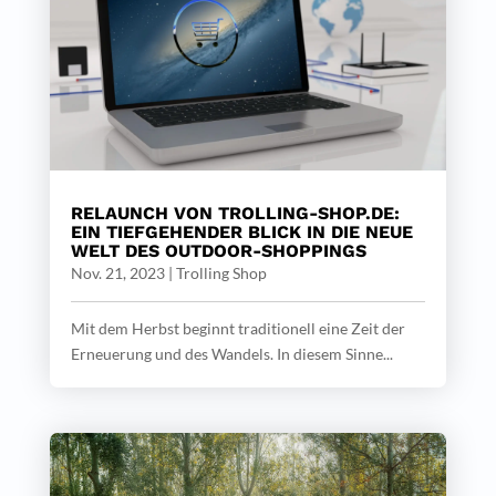
RELAUNCH VON TROLLING-SHOP.DE:
EIN TIEFGEHENDER BLICK IN DIE NEUE
WELT DES OUTDOOR-SHOPPINGS
Nov. 21, 2023
|
Trolling Shop
Mit dem Herbst beginnt traditionell eine Zeit der
Erneuerung und des Wandels. In diesem Sinne...