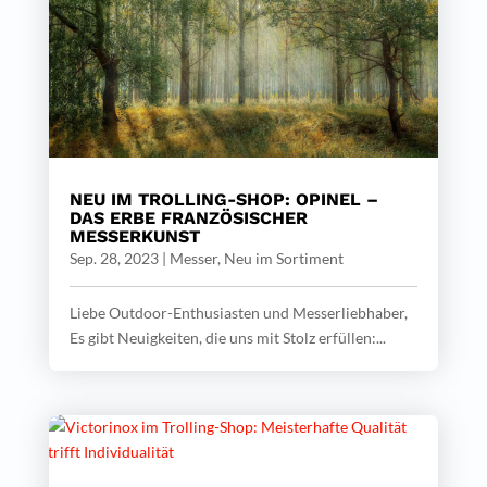
NEU IM TROLLING-SHOP: OPINEL –
DAS ERBE FRANZÖSISCHER
MESSERKUNST
Sep. 28, 2023
|
Messer
,
Neu im Sortiment
Liebe Outdoor-Enthusiasten und Messerliebhaber,
Es gibt Neuigkeiten, die uns mit Stolz erfüllen:...