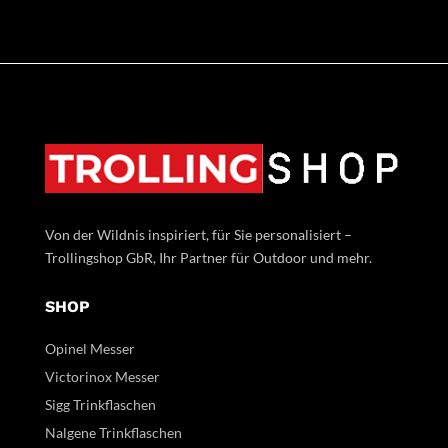
Von der Wildnis inspiriert, für Sie personalisiert –
Trollingshop GbR, Ihr Partner für Outdoor und mehr.
SHOP
Opinel Messer
Victorinox Messer
Sigg Trinkflaschen
Nalgene Trinkflaschen