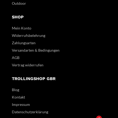
Outdoor
SHOP
Mein Konto
Widerrufsbelehrung
Zahlungsarten
Versandarten & Bedingungen
AGB
Vertrag widerrufen
TROLLINGSHOP GBR
Blog
Kontakt
Impressum
Datenschutzerklärung