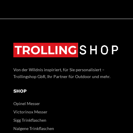
Von der Wildnis inspiriert, für Sie personalisiert –
Trollingshop GbR, Ihr Partner für Outdoor und mehr.
SHOP
Opinel Messer
Victorinox Messer
Sigg Trinkflaschen
Nalgene Trinkflaschen