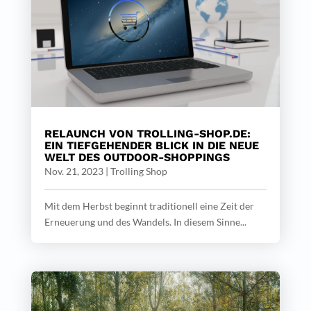
RELAUNCH VON TROLLING-SHOP.DE:
EIN TIEFGEHENDER BLICK IN DIE NEUE
WELT DES OUTDOOR-SHOPPINGS
Nov. 21, 2023
|
Trolling Shop
Mit dem Herbst beginnt traditionell eine Zeit der
Erneuerung und des Wandels. In diesem Sinne...