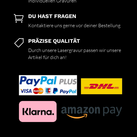
individuellen Gravuren
DU HAST FRAGEN

Kontaktiere uns gerne vor deiner Bestellung
PRÄZISE QUALITÄT

Durch unsere Lasergravur passen wir unsere
Artikel für dich an!