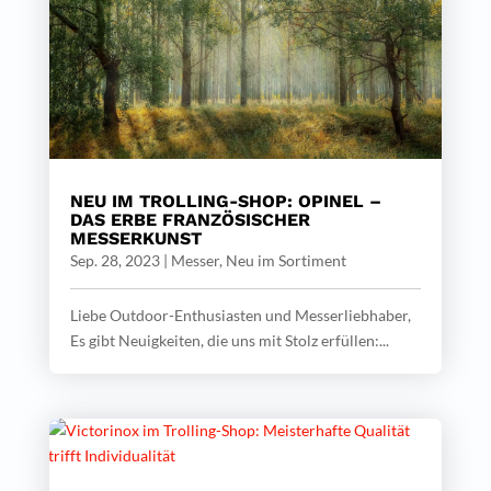
NEU IM TROLLING-SHOP: OPINEL –
DAS ERBE FRANZÖSISCHER
MESSERKUNST
Sep. 28, 2023
|
Messer
,
Neu im Sortiment
Liebe Outdoor-Enthusiasten und Messerliebhaber,
Es gibt Neuigkeiten, die uns mit Stolz erfüllen:...