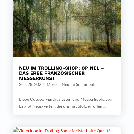
NEU IM TROLLING-SHOP: OPINEL –
DAS ERBE FRANZÖSISCHER
MESSERKUNST
Sep. 28, 2023
|
Messer
,
Neu im Sortiment
Liebe Outdoor-Enthusiasten und Messerliebhaber,
Es gibt Neuigkeiten, die uns mit Stolz erfüllen:...