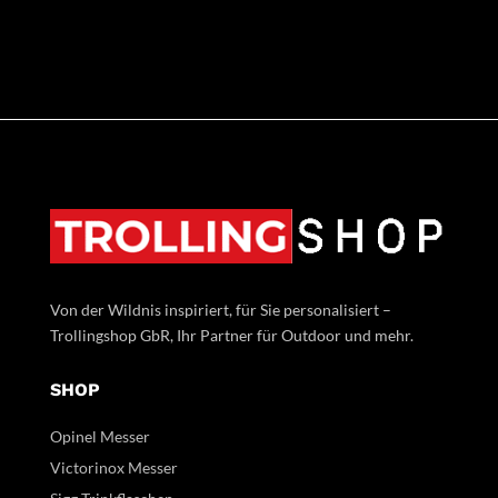
Von der Wildnis inspiriert, für Sie personalisiert –
Trollingshop GbR, Ihr Partner für Outdoor und mehr.
SHOP
Opinel Messer
Victorinox Messer