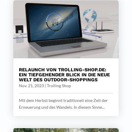
RELAUNCH VON TROLLING-SHOP.DE:
EIN TIEFGEHENDER BLICK IN DIE NEUE
WELT DES OUTDOOR-SHOPPINGS
Nov. 21, 2023
|
Trolling Shop
Mit dem Herbst beginnt traditionell eine Zeit der
Erneuerung und des Wandels. In diesem Sinne...