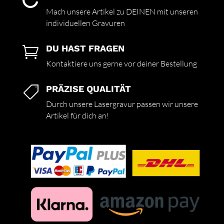

Mach unsere Artikel zu DEINEN mit unseren
individuellen Gravuren
DU HAST FRAGEN

Kontaktiere uns gerne vor deiner Bestellung
PRÄZISE QUALITÄT

Durch unsere Lasergravur passen wir unsere
Artikel für dich an!