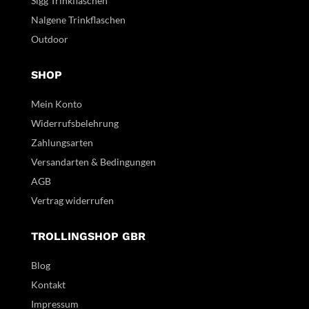
Sigg Trinkflaschen
Nalgene Trinkflaschen
Outdoor
SHOP
Mein Konto
Widerrufsbelehrung
Zahlungsarten
Versandarten & Bedingungen
AGB
Vertrag widerrufen
TROLLINGSHOP GBR
Blog
Kontakt
Impressum