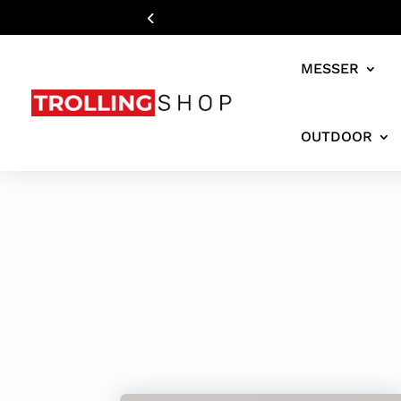
MESSER
OUTDOOR