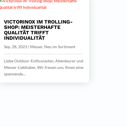
VICTORINOX IM TROLLING-
SHOP: MEISTERHAFTE
QUALITÄT TRIFFT
INDIVIDUALITÄT
Sep. 28, 2023
|
Messer
,
Neu im Sortiment
Liebe Outdoor-Enthusiasten, Abenteurer und
Messer-Liebhaber, Wir freuen uns, Ihnen eine
spannende...