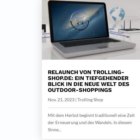
RELAUNCH VON TROLLING-
SHOP.DE: EIN TIEFGEHENDER
BLICK IN DIE NEUE WELT DES
OUTDOOR-SHOPPINGS
Nov. 21, 2023
|
Trolling Shop
Mit dem Herbst beginnt traditionell eine Zeit
der Erneuerung und des Wandels. In diesem
Sinne...