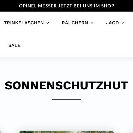
OPINEL MESSER JETZT BEI UNS IM SHOP
TRINKFLASCHEN
RÄUCHERN
JAGD
SALE
SONNENSCHUTZHUT