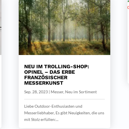
NEU IM TROLLING-SHOP:
OPINEL – DAS ERBE
FRANZÖSISCHER
MESSERKUNST
Sep. 28, 2023
|
Messer
,
Neu im Sortiment
Liebe Outdoor-Enthusiasten und
Messerliebhaber, Es gibt Neuigkeiten, die uns
mit Stolz erfüllen:...