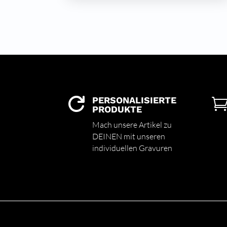
PERSONALISIERTE

PRODUKTE
Mach unsere Artikel zu
DEINEN mit unseren
individuellen Gravuren