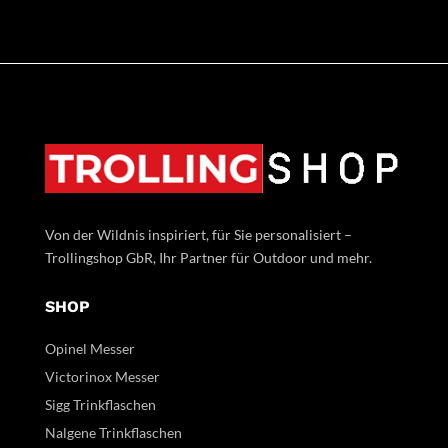
Von der Wildnis inspiriert, für Sie personalisiert –
Trollingshop GbR, Ihr Partner für Outdoor und mehr.
SHOP
Opinel Messer
Victorinox Messer
Sigg Trinkflaschen
Nalgene Trinkflaschen