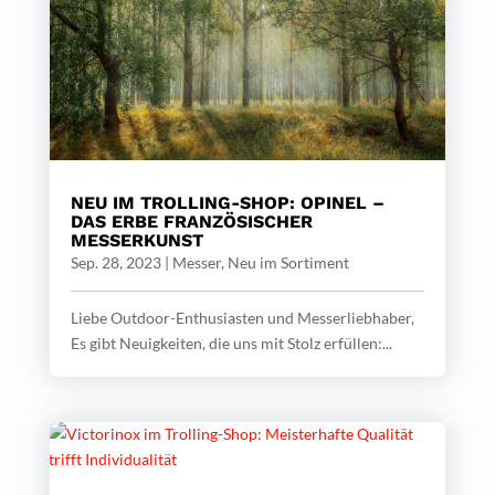
NEU IM TROLLING-SHOP: OPINEL –
DAS ERBE FRANZÖSISCHER
MESSERKUNST
Sep. 28, 2023
|
Messer
,
Neu im Sortiment
Liebe Outdoor-Enthusiasten und Messerliebhaber,
Es gibt Neuigkeiten, die uns mit Stolz erfüllen:...