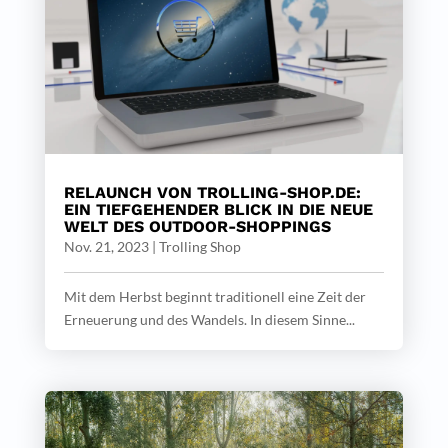
RELAUNCH VON TROLLING-SHOP.DE:
EIN TIEFGEHENDER BLICK IN DIE NEUE
WELT DES OUTDOOR-SHOPPINGS
Nov. 21, 2023
|
Trolling Shop
Mit dem Herbst beginnt traditionell eine Zeit der
Erneuerung und des Wandels. In diesem Sinne...