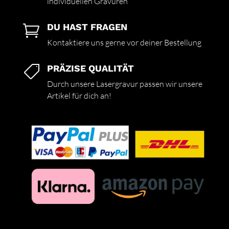
individuellen Gravuren
DU HAST FRAGEN

Kontaktiere uns gerne vor deiner Bestellung
PRÄZISE QUALITÄT

Durch unsere Lasergravur passen wir unsere
Artikel für dich an!