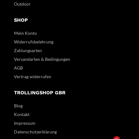
Outdoor
SHOP
Mein Konto
Widerrufsbelehrung
Zahlungsarten
Versandarten & Bedingungen
AGB
Vertrag widerrufen
TROLLINGSHOP GBR
Blog
Kontakt
Impressum
Datenschutzerklärung