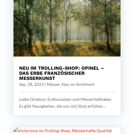
NEU IM TROLLING-SHOP: OPINEL –
DAS ERBE FRANZÖSISCHER
MESSERKUNST
Sep. 28, 2023
|
Messer
,
Neu im Sortiment
Liebe Outdoor-Enthusiasten und Messerliebhaber,
Es gibt Neuigkeiten, die uns mit Stolz erfüllen:...