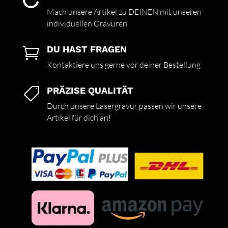

Mach unsere Artikel zu DEINEN mit unseren
individuellen Gravuren
DU HAST FRAGEN

Kontaktiere uns gerne vor deiner Bestellung
PRÄZISE QUALITÄT

Durch unsere Lasergravur passen wir unsere
Artikel für dich an!