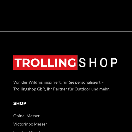
Von der Wildnis inspiriert, für Sie personalisiert –
Trollingshop GbR, Ihr Partner für Outdoor und mehr.
SHOP
Opinel Messer
Victorinox Messer