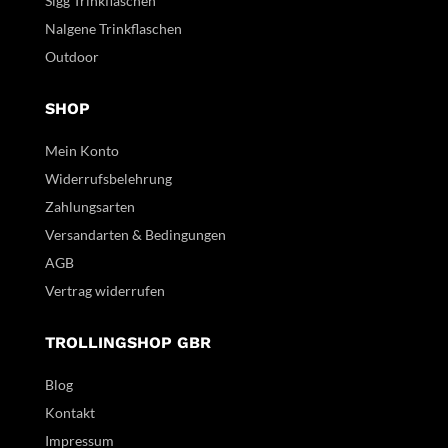
Sigg Trinkflaschen
Nalgene Trinkflaschen
Outdoor
SHOP
Mein Konto
Widerrufsbelehrung
Zahlungsarten
Versandarten & Bedingungen
AGB
Vertrag widerrufen
TROLLINGSHOP GBR
Blog
Kontakt
Impressum