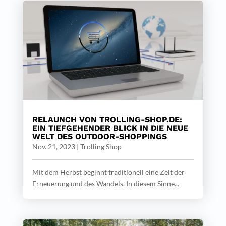
RELAUNCH VON TROLLING-SHOP.DE:
EIN TIEFGEHENDER BLICK IN DIE NEUE
WELT DES OUTDOOR-SHOPPINGS
Nov. 21, 2023
|
Trolling Shop
Mit dem Herbst beginnt traditionell eine Zeit der
Erneuerung und des Wandels. In diesem Sinne...