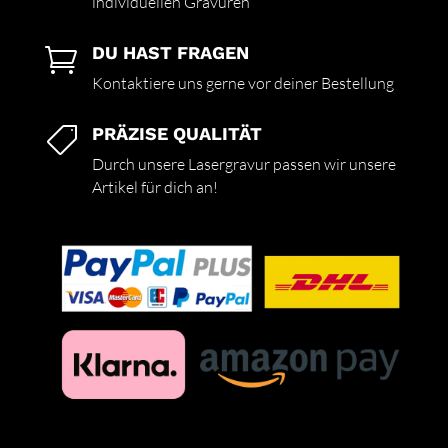
individuellen Gravuren
DU HAST FRAGEN

Kontaktiere uns gerne vor deiner Bestellung
PRÄZISE QUALITÄT

Durch unsere Lasergravur passen wir unsere
Artikel für dich an!