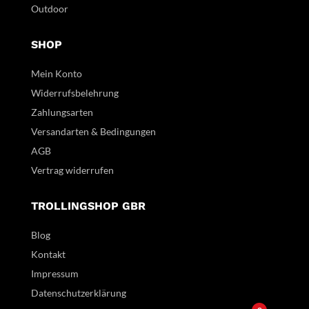
Outdoor
SHOP
Mein Konto
Widerrufsbelehrung
Zahlungsarten
Versandarten & Bedingungen
AGB
Vertrag widerrufen
TROLLINGSHOP GBR
Blog
Kontakt
Impressum
Datenschutzerklärung