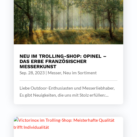
NEU IM TROLLING-SHOP: OPINEL –
DAS ERBE FRANZÖSISCHER
MESSERKUNST
Sep. 28, 2023
|
Messer
,
Neu im Sortiment
Liebe Outdoor-Enthusiasten und Messerliebhaber,
Es gibt Neuigkeiten, die uns mit Stolz erfüllen:...