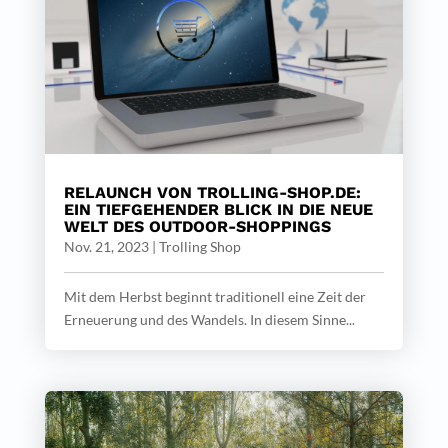
RELAUNCH VON TROLLING-SHOP.DE:
EIN TIEFGEHENDER BLICK IN DIE NEUE
WELT DES OUTDOOR-SHOPPINGS
Nov. 21, 2023
|
Trolling Shop
Mit dem Herbst beginnt traditionell eine Zeit der
Erneuerung und des Wandels. In diesem Sinne...