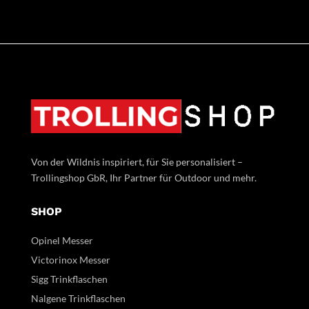
Von der Wildnis inspiriert, für Sie personalisiert –
Trollingshop GbR, Ihr Partner für Outdoor und mehr.
SHOP
Opinel Messer
Victorinox Messer
Sigg Trinkflaschen
Nalgene Trinkflaschen