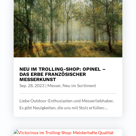
NEU IM TROLLING-SHOP: OPINEL –
DAS ERBE FRANZÖSISCHER
MESSERKUNST
Sep. 28, 2023
|
Messer
,
Neu im Sortiment
Liebe Outdoor-Enthusiasten und Messerliebhaber,
Es gibt Neuigkeiten, die uns mit Stolz erfüllen:...