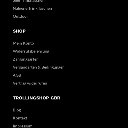
Sigg Trinkflaschen
Nalgene Trinkflaschen
Outdoor
SHOP
Mein Konto
Widerrufsbelehrung
Zahlungsarten
Versandarten & Bedingungen
AGB
Vertrag widerrufen
TROLLINGSHOP GBR
Blog
Kontakt
Impressum