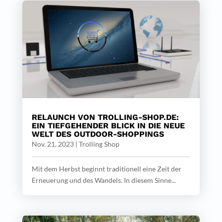
RELAUNCH VON TROLLING-SHOP.DE:
EIN TIEFGEHENDER BLICK IN DIE NEUE
WELT DES OUTDOOR-SHOPPINGS
Nov. 21, 2023
|
Trolling Shop
Mit dem Herbst beginnt traditionell eine Zeit der
Erneuerung und des Wandels. In diesem Sinne...