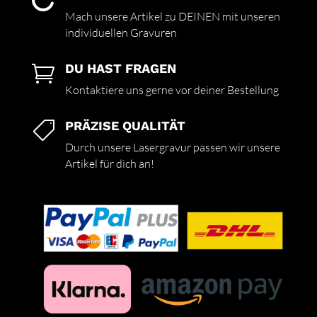

Mach unsere Artikel zu DEINEN mit unseren
individuellen Gravuren
DU HAST FRAGEN

Kontaktiere uns gerne vor deiner Bestellung
PRÄZISE QUALITÄT

Durch unsere Lasergravur passen wir unsere
Artikel für dich an!