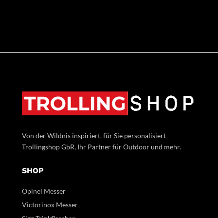
Von der Wildnis inspiriert, für Sie personalisiert –
Trollingshop GbR, Ihr Partner für Outdoor und mehr.
SHOP
Opinel Messer
Victorinox Messer