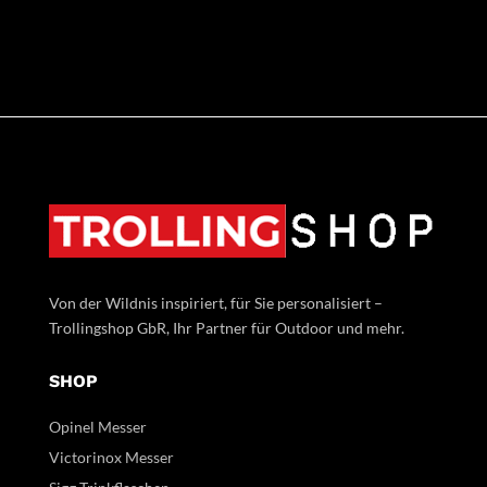
Von der Wildnis inspiriert, für Sie personalisiert –
Trollingshop GbR, Ihr Partner für Outdoor und mehr.
SHOP
Opinel Messer
Victorinox Messer