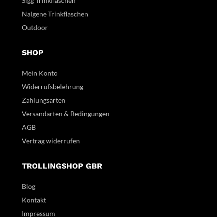
Sigg Trinkflaschen
Nalgene Trinkflaschen
Outdoor
SHOP
Mein Konto
Widerrufsbelehrung
Zahlungsarten
Versandarten & Bedingungen
AGB
Vertrag widerrufen
TROLLINGSHOP GBR
Blog
Kontakt
Impressum