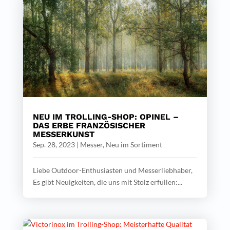
NEU IM TROLLING-SHOP: OPINEL –
DAS ERBE FRANZÖSISCHER
MESSERKUNST
Sep. 28, 2023
|
Messer
,
Neu im Sortiment
Liebe Outdoor-Enthusiasten und Messerliebhaber,
Es gibt Neuigkeiten, die uns mit Stolz erfüllen:...