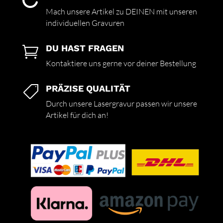

Mach unsere Artikel zu DEINEN mit unseren
individuellen Gravuren
DU HAST FRAGEN

Kontaktiere uns gerne vor deiner Bestellung
PRÄZISE QUALITÄT

Durch unsere Lasergravur passen wir unsere
Artikel für dich an!