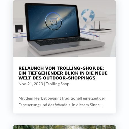
RELAUNCH VON TROLLING-SHOP.DE:
EIN TIEFGEHENDER BLICK IN DIE NEUE
WELT DES OUTDOOR-SHOPPINGS
Nov. 21, 2023
|
Trolling Shop
Mit dem Herbst beginnt traditionell eine Zeit der
Erneuerung und des Wandels. In diesem Sinne...