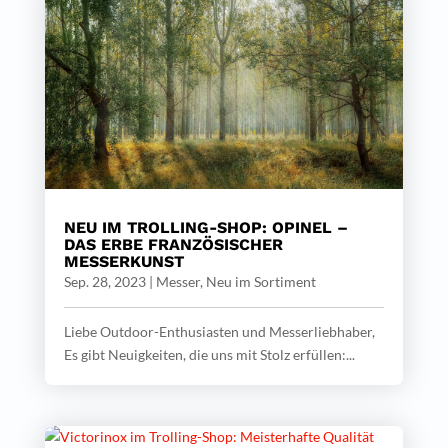
NEU IM TROLLING-SHOP: OPINEL –
DAS ERBE FRANZÖSISCHER
MESSERKUNST
Sep. 28, 2023
|
Messer
,
Neu im Sortiment
Liebe Outdoor-Enthusiasten und Messerliebhaber,
Es gibt Neuigkeiten, die uns mit Stolz erfüllen:...