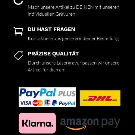

Mach unsere Artikel zu DEINEN mit unseren
individuellen Gravuren
DU HAST FRAGEN

Kontaktiere uns gerne vor deiner Bestellung
PRÄZISE QUALITÄT

Durch unsere Lasergravur passen wir unsere
Artikel für dich an!