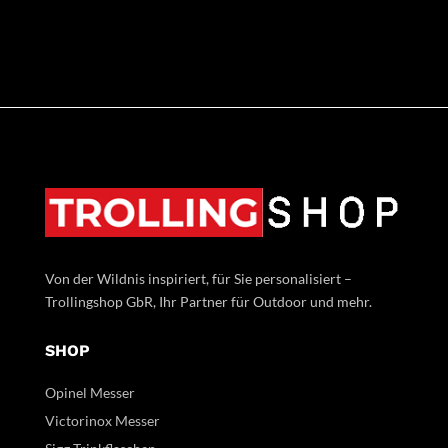
Von der Wildnis inspiriert, für Sie personalisiert –
Trollingshop GbR, Ihr Partner für Outdoor und mehr.
SHOP
Opinel Messer
Victorinox Messer