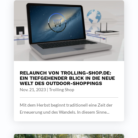
RELAUNCH VON TROLLING-SHOP.DE:
EIN TIEFGEHENDER BLICK IN DIE NEUE
WELT DES OUTDOOR-SHOPPINGS
Nov. 21, 2023
|
Trolling Shop
Mit dem Herbst beginnt traditionell eine Zeit der
Erneuerung und des Wandels. In diesem Sinne...