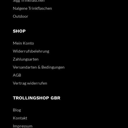
Sigg Trinkflaschen
Nalgene Trinkflaschen
Outdoor
SHOP
Mein Konto
Widerrufsbelehrung
Zahlungsarten
Versandarten & Bedingungen
AGB
Vertrag widerrufen
TROLLINGSHOP GBR
Blog
Kontakt
Impressum