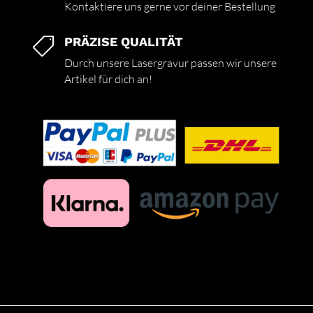
Kontaktiere uns gerne vor deiner Bestellung
PRÄZISE QUALITÄT

Durch unsere Lasergravur passen wir unsere
Artikel für dich an!