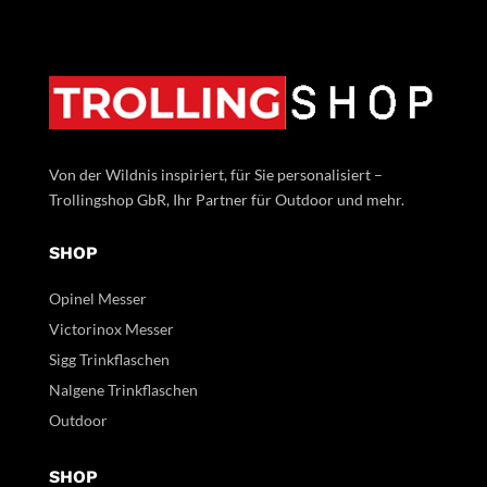
Von der Wildnis inspiriert, für Sie personalisiert –
Trollingshop GbR, Ihr Partner für Outdoor und mehr.
SHOP
Opinel Messer
Victorinox Messer
Sigg Trinkflaschen
Nalgene Trinkflaschen
Outdoor
SHOP