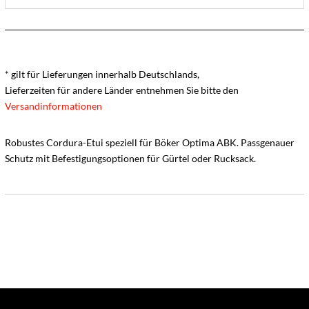
* gilt für Lieferungen innerhalb Deutschlands,
Lieferzeiten für andere Länder entnehmen Sie bitte den
Versandinformationen
Robustes Cordura-Etui speziell für Böker Optima ABK. Passgenauer
Schutz mit Befestigungsoptionen für Gürtel oder Rucksack.