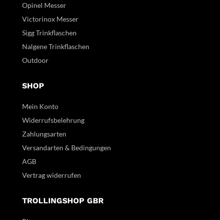
Opinel Messer
Victorinox Messer
Sigg Trinkflaschen
Nalgene Trinkflaschen
Outdoor
SHOP
Mein Konto
Widerrufsbelehrung
Zahlungsarten
Versandarten & Bedingungen
AGB
Vertrag widerrufen
TROLLINGSHOP GBR