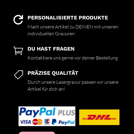
PERSONALISIERTE PRODUKTE

Mach unsere Artikel zu DEINEN mit unseren
individuellen Gravuren
DU HAST FRAGEN

Kontaktiere uns gerne vor deiner Bestellung
PRÄZISE QUALITÄT

Durch unsere Lasergravur passen wir unsere
Artikel für dich an!