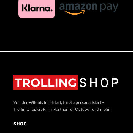
Von der Wildnis inspiriert, für Sie personalisiert –
Trollingshop GbR, Ihr Partner für Outdoor und mehr.
SHOP