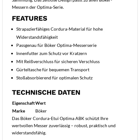
Messern der Optima-Serie.
FEATURES
Strapazierfähiges Cordura-Material für hohe
Widerstandsfähigkeit
Passgenau für Böker Optima-Messerserie
Innenfutter zum Schutz vor Kratzern
Mit Reißverschluss für sicheren Verschluss
Gürteltasche für bequemen Transport
Stoßabsorbierend für optimalen Schutz
TECHNISCHE DATEN
Eigenschaft
Wert
Marke
Böker
Das Böker Cordura-Etui Optima ABK schützt Ihre
wertvollen Messer zuverlässig – robust, praktisch und
widerstandsfähig.