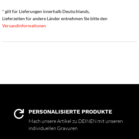
* gilt für Lieferungen innerhalb Deutschlands,
Lieferzeiten für andere Länder entnehmen Sie bitte den
Versandinformationen
PERSONALISIERTE PRODUKTE

Mach unsere Artikel zu DEINEN mit unseren
individuellen Gravuren