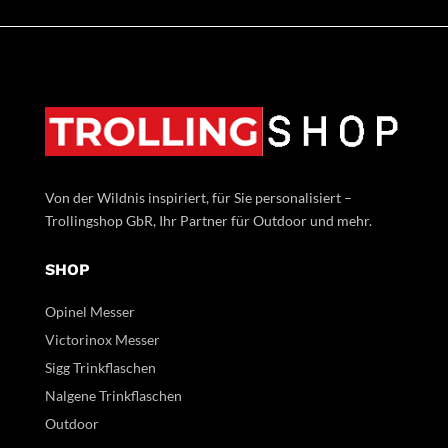
Von der Wildnis inspiriert, für Sie personalisiert –
Trollingshop GbR, Ihr Partner für Outdoor und mehr.
SHOP
Opinel Messer
Victorinox Messer
Sigg Trinkflaschen
Nalgene Trinkflaschen
Outdoor