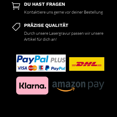
DU HAST FRAGEN

Kontaktiere uns gerne vor deiner Bestellung
PRÄZISE QUALITÄT

Durch unsere Lasergravur passen wir unsere
Artikel für dich an!