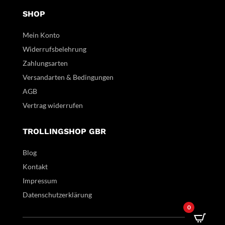
SHOP
Mein Konto
Widerrufsbelehrung
Zahlungsarten
Versandarten & Bedingungen
AGB
Vertrag widerrufen
TROLLINGSHOP GBR
Blog
Kontakt
Impressum
Datenschutzerklärung
0