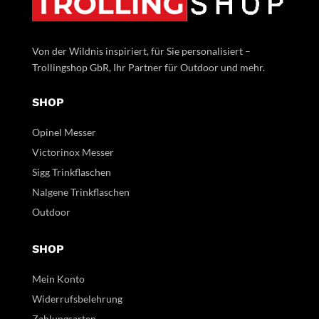
Von der Wildnis inspiriert, für Sie personalisiert –
Trollingshop GbR, Ihr Partner für Outdoor und mehr.
SHOP
Opinel Messer
Victorinox Messer
Sigg Trinkflaschen
Nalgene Trinkflaschen
Outdoor
SHOP
Mein Konto
Widerrufsbelehrung
Zahlungsarten