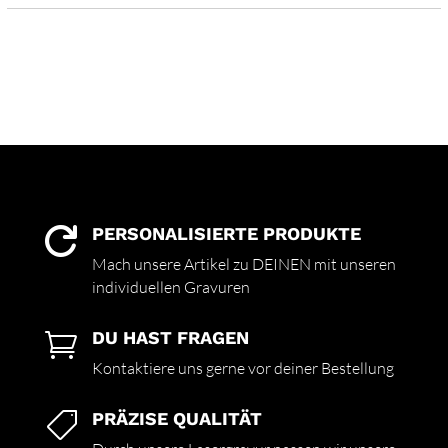
PERSONALISIERTE PRODUKTE

Mach unsere Artikel zu DEINEN mit unseren
individuellen Gravuren
DU HAST FRAGEN

Kontaktiere uns gerne vor deiner Bestellung
PRÄZISE QUALITÄT
