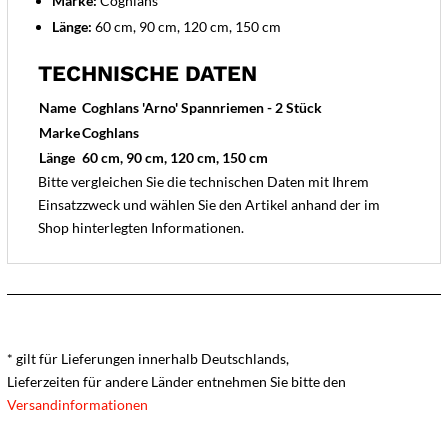
Marke:
Coghlans
Länge:
60 cm, 90 cm, 120 cm, 150 cm
TECHNISCHE DATEN
Name
Coghlans 'Arno' Spannriemen - 2 Stück
Marke
Coghlans
Länge
60 cm, 90 cm, 120 cm, 150 cm
Bitte vergleichen Sie die technischen Daten mit Ihrem
Einsatzzweck und wählen Sie den Artikel anhand der im
Shop hinterlegten Informationen.
* gilt für Lieferungen innerhalb Deutschlands,
Lieferzeiten für andere Länder entnehmen Sie bitte den
Versandinformationen