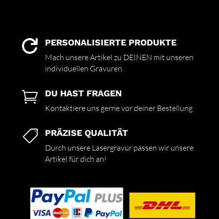
PERSONALISIERTE PRODUKTE

Mach unsere Artikel zu DEINEN mit unseren
individuellen Gravuren
DU HAST FRAGEN

Kontaktiere uns gerne vor deiner Bestellung
PRÄZISE QUALITÄT

Durch unsere Lasergravur passen wir unsere
Artikel für dich an!