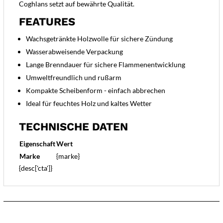
Coghlans setzt auf bewährte Qualität.
FEATURES
Wachsgetränkte Holzwolle für sichere Zündung
Wasserabweisende Verpackung
Lange Brenndauer für sichere Flammenentwicklung
Umweltfreundlich und rußarm
Kompakte Scheibenform - einfach abbrechen
Ideal für feuchtes Holz und kaltes Wetter
TECHNISCHE DATEN
Eigenschaft
Wert
Marke
{marke}
{desc['cta']}