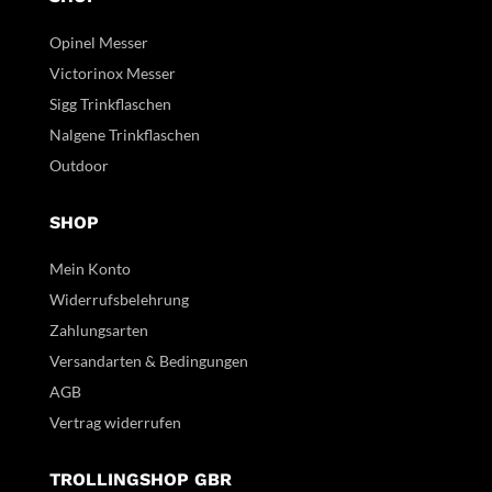
Opinel Messer
Victorinox Messer
Sigg Trinkflaschen
Nalgene Trinkflaschen
Outdoor
SHOP
Mein Konto
Widerrufsbelehrung
Zahlungsarten
Versandarten & Bedingungen
AGB
Vertrag widerrufen
TROLLINGSHOP GBR