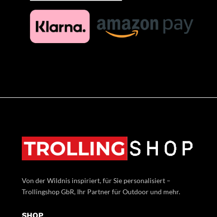
Von der Wildnis inspiriert, für Sie personalisiert –
Trollingshop GbR, Ihr Partner für Outdoor und mehr.
SHOP