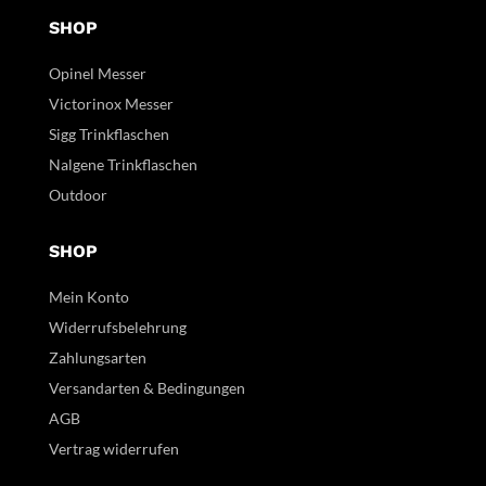
SHOP
Opinel Messer
Victorinox Messer
Sigg Trinkflaschen
Nalgene Trinkflaschen
Outdoor
SHOP
Mein Konto
Widerrufsbelehrung
Zahlungsarten
Versandarten & Bedingungen
AGB
Vertrag widerrufen