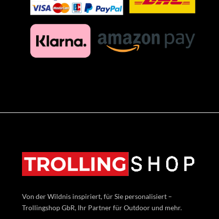
Von der Wildnis inspiriert, für Sie personalisiert –
Trollingshop GbR, Ihr Partner für Outdoor und mehr.