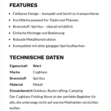
FEATURES
Faltbares Design – kompakt und leicht zu transportieren
Kochfläche passend für Töpfe und Pfannen
Brennstoff: Spiritus – überall erhältlich
Einfache Montage und Bedienung
Robuste Metallkonstruktion
Kompatibel mit allen gängigen Spiritusflaschen
TECHNISCHE DATEN
Eigenschaft
Wert
Marke
Coghlans
Brennstoff
Spiritus
Material
Metall
Einsatzbereich
Outdoor, Bushcrafting, Camping
Der Coghlans Folding Stove ist der perfekte Begleiter für
alle, die unterwegs nicht auf warme Mahlzeiten verzichten
wollen.