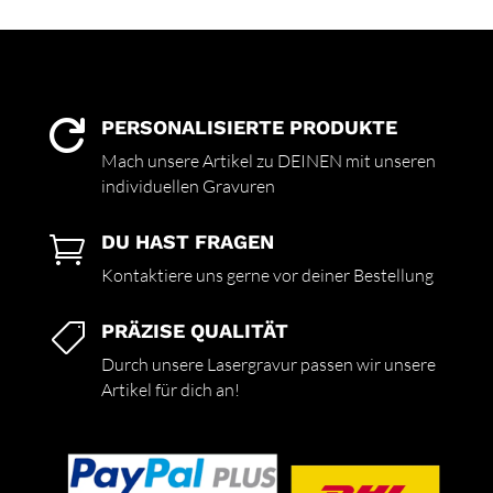
PERSONALISIERTE PRODUKTE

Mach unsere Artikel zu DEINEN mit unseren
individuellen Gravuren
DU HAST FRAGEN

Kontaktiere uns gerne vor deiner Bestellung
PRÄZISE QUALITÄT

Durch unsere Lasergravur passen wir unsere
Artikel für dich an!