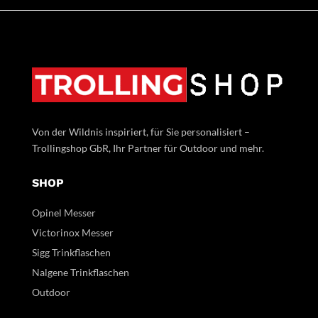
Von der Wildnis inspiriert, für Sie personalisiert –
Trollingshop GbR, Ihr Partner für Outdoor und mehr.
SHOP
Opinel Messer
Victorinox Messer
Sigg Trinkflaschen
Nalgene Trinkflaschen
Outdoor