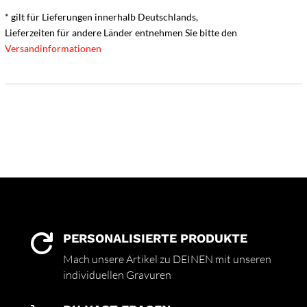
* gilt für Lieferungen innerhalb Deutschlands,
Lieferzeiten für andere Länder entnehmen Sie bitte den
Versandinformationen
PERSONALISIERTE PRODUKTE

Mach unsere Artikel zu DEINEN mit unseren
individuellen Gravuren