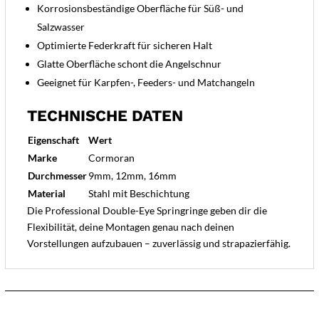
Korrosionsbeständige Oberfläche für Süß- und
Salzwasser
Optimierte Federkraft für sicheren Halt
Glatte Oberfläche schont die Angelschnur
Geeignet für Karpfen-, Feeders- und Matchangeln
TECHNISCHE DATEN
Eigenschaft
Wert
Marke
Cormoran
Durchmesser
9mm, 12mm, 16mm
Material
Stahl mit Beschichtung
Die Professional Double-Eye Springringe geben dir die
Flexibilität, deine Montagen genau nach deinen
Vorstellungen aufzubauen – zuverlässig und strapazierfähig.