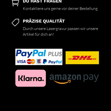
DU HAST FRAGEN

Kontaktiere uns gerne vor deiner Bestellung
PRÄZISE QUALITÄT

Durch unsere Lasergravur passen wir unsere
Artikel für dich an!