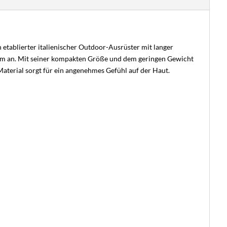
n etablierter italienischer Outdoor-Ausrüster mit langer
orm an. Mit seiner kompakten Größe und dem geringen Gewicht
Material sorgt für ein angenehmes Gefühl auf der Haut.