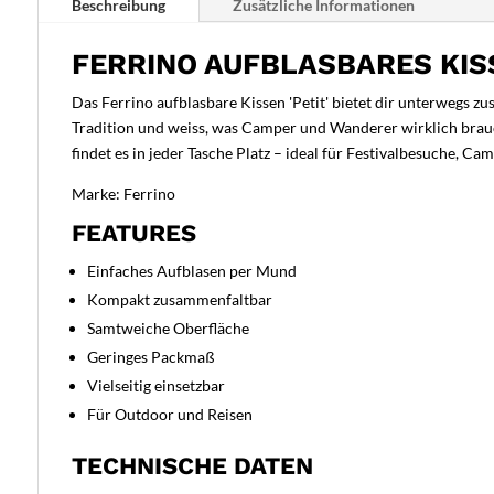
Beschreibung
Zusätzliche Informationen
FERRINO AUFBLASBARES KISS
Das Ferrino aufblasbare Kissen 'Petit' bietet dir unterwegs z
Tradition und weiss, was Camper und Wanderer wirklich brau
findet es in jeder Tasche Platz – ideal für Festivalbesuche, 
Marke: Ferrino
FEATURES
Einfaches Aufblasen per Mund
Kompakt zusammenfaltbar
Samtweiche Oberfläche
Geringes Packmaß
Vielseitig einsetzbar
Für Outdoor und Reisen
TECHNISCHE DATEN