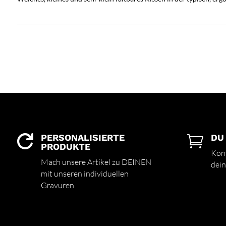
PERSONALISIERTE
DU


PRODUKTE
Kont
Mach unsere Artikel zu DEINEN
dein
mit unseren individuellen
Gravuren