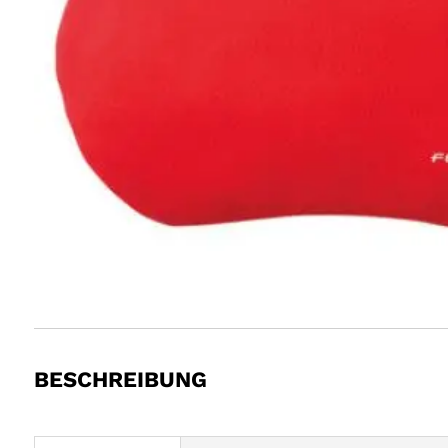
BESCHREIBUNG