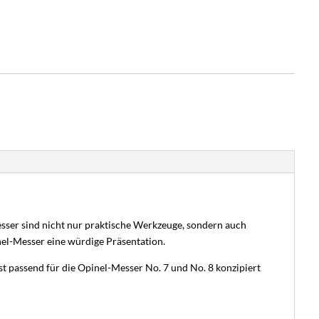
esser sind nicht nur praktische Werkzeuge, sondern auch
el-Messer eine würdige Präsentation.
 passend für die Opinel-Messer No. 7 und No. 8 konzipiert