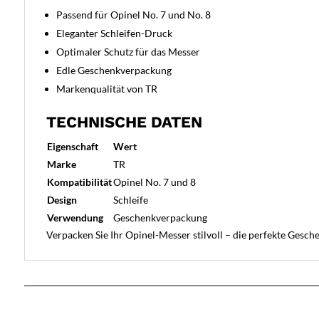
Passend für Opinel No. 7 und No. 8
Eleganter Schleifen-Druck
Optimaler Schutz für das Messer
Edle Geschenkverpackung
Markenqualität von TR
TECHNISCHE DATEN
Eigenschaft
Wert
Marke
TR
Kompatibilität
Opinel No. 7 und 8
Design
Schleife
Verwendung
Geschenkverpackung
Verpacken Sie Ihr Opinel-Messer stilvoll – die perfekte Gesch