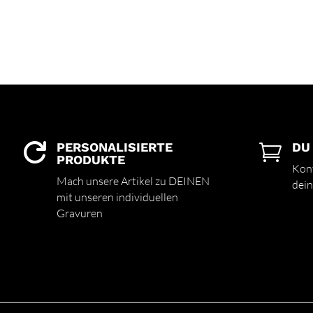
PERSONALISIERTE
DU


PRODUKTE
Kont
Mach unsere Artikel zu DEINEN
dein
mit unseren individuellen
Gravuren