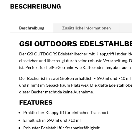
BESCHREIBUNG
Beschreibung
Zusätzliche Informationen
GSI OUTDOORS EDELSTAHLB
Der GSI OUTDOORS Edelstahlbecher mit Klappgriff ist der idea
einsetzbar und überzeugt durch seine robuste Verarbeitung. D
ist. Perfekt für heiße Getränke wie Kaffee oder Tee, aber auch 
Der Becher ist in zwei Größen erhältlich – 590 ml und 710 ml 
und nimmt im Gepäck kaum Platz weg. Die glatte Edelstahlobe
dieser Becher macht da keine Ausnahme.
FEATURES
Praktischer Klappgriff für einfachen Transport
Erhältlich in 590 ml und 710 ml
Robuster Edelstahl für Strapazierfähigkeit