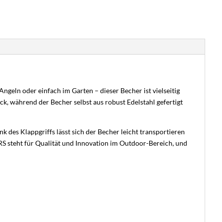
geln oder einfach im Garten – dieser Becher ist vielseitig
k, während der Becher selbst aus robust Edelstahl gefertigt
 des Klappgriffs lässt sich der Becher leicht transportieren
S steht für Qualität und Innovation im Outdoor-Bereich, und