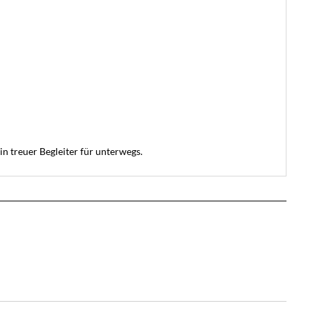
 treuer Begleiter für unterwegs.