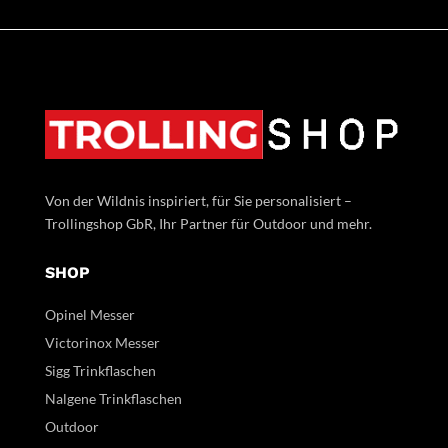
Von der Wildnis inspiriert, für Sie personalisiert –
Trollingshop GbR, Ihr Partner für Outdoor und mehr.
SHOP
Opinel Messer
Victorinox Messer
Sigg Trinkflaschen
Nalgene Trinkflaschen
Outdoor