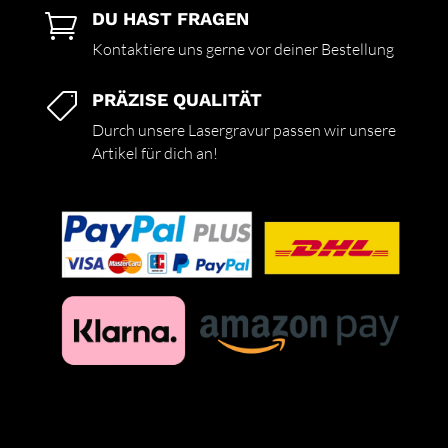
DU HAST FRAGEN

Kontaktiere uns gerne vor deiner Bestellung
PRÄZISE QUALITÄT

Durch unsere Lasergravur passen wir unsere
Artikel für dich an!