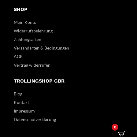
SHOP
Mein Konto
Widerrufsbelehrung
Zahlungsarten
Versandarten & Bedingungen
AGB
Vertrag widerrufen
TROLLINGSHOP GBR
Blog
Kontakt
Impressum
Datenschutzerklärung
0