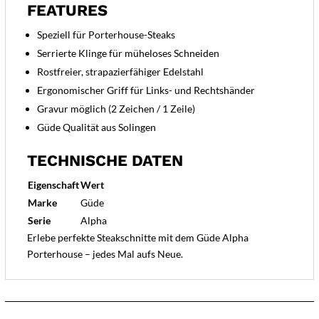
FEATURES
Speziell für Porterhouse-Steaks
Serrierte Klinge für müheloses Schneiden
Rostfreier, strapazierfähiger Edelstahl
Ergonomischer Griff für Links- und Rechtshänder
Gravur möglich (2 Zeichen / 1 Zeile)
Güde Qualität aus Solingen
TECHNISCHE DATEN
Eigenschaft
Wert
Marke
Güde
Serie
Alpha
Erlebe perfekte Steakschnitte mit dem Güde Alpha
Porterhouse – jedes Mal aufs Neue.