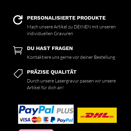
PERSONALISIERTE PRODUKTE

Mach unsere Artikel zu DEINEN mit unseren
individuellen Gravuren
DU HAST FRAGEN

Kontaktiere uns gerne vor deiner Bestellung
PRÄZISE QUALITÄT

Durch unsere Lasergravur passen wir unsere
Artikel für dich an!