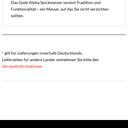
Das Güde Alpha Spickmesser vereint Tradition und
Funktionalität – ein Messer, auf das Sie nicht verzichten
sollten.
* gilt für Lieferungen innerhalb Deutschlands,
Lieferzeiten für andere Länder entnehmen Sie bitte den
Versandinformationen