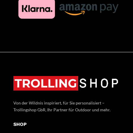
Von der Wildnis inspiriert, für Sie personalisiert –
Trollingshop GbR, Ihr Partner für Outdoor und mehr.
SHOP