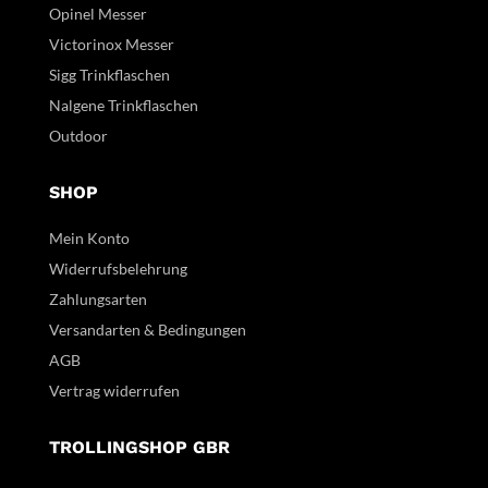
Opinel Messer
Victorinox Messer
Sigg Trinkflaschen
Nalgene Trinkflaschen
Outdoor
SHOP
Mein Konto
Widerrufsbelehrung
Zahlungsarten
Versandarten & Bedingungen
AGB
Vertrag widerrufen
TROLLINGSHOP GBR