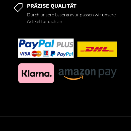
PRÄZISE QUALITÄT

Durch unsere Lasergravur passen wir unsere
Artikel für dich an!