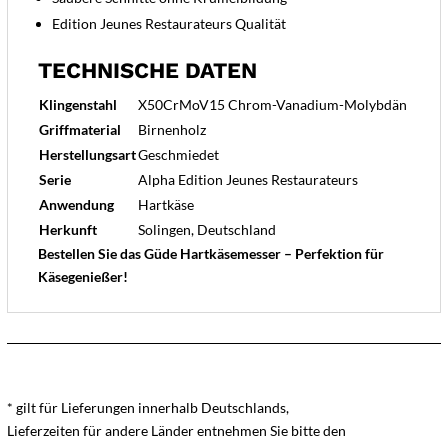
Edition Jeunes Restaurateurs Qualität
TECHNISCHE DATEN
Klingenstahl
X50CrMoV15 Chrom-Vanadium-Molybdän
Griffmaterial
Birnenholz
Herstellungsart
Geschmiedet
Serie
Alpha Edition Jeunes Restaurateurs
Anwendung
Hartkäse
Herkunft
Solingen, Deutschland
Bestellen Sie das Güde Hartkäsemesser – Perfektion für
Käsegenießer!
* gilt für Lieferungen innerhalb Deutschlands,
Lieferzeiten für andere Länder entnehmen Sie bitte den