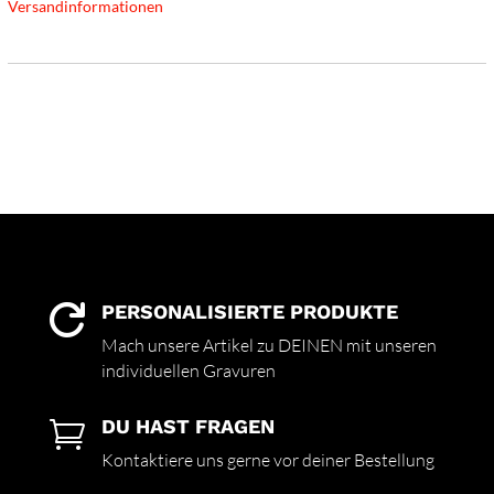
Versandinformationen
PERSONALISIERTE PRODUKTE

Mach unsere Artikel zu DEINEN mit unseren
individuellen Gravuren
DU HAST FRAGEN

Kontaktiere uns gerne vor deiner Bestellung