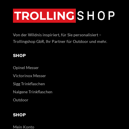
Von der Wildnis inspiriert, für Sie personalisiert –
Trollingshop GbR, Ihr Partner für Outdoor und mehr.
SHOP
Opinel Messer
Victorinox Messer
Sigg Trinkflaschen
Nalgene Trinkflaschen
Outdoor
SHOP
Mein Konto