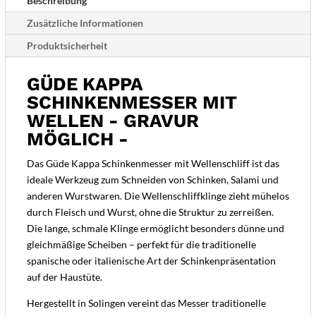
Beschreibung
Menge
Zusätzliche Informationen
Produktsicherheit
GÜDE KAPPA
SCHINKENMESSER MIT
WELLEN - GRAVUR
MÖGLICH -
Das Güde Kappa Schinkenmesser mit Wellenschliff ist das
ideale Werkzeug zum Schneiden von Schinken, Salami und
anderen Wurstwaren. Die Wellenschliffklinge zieht mühelos
durch Fleisch und Wurst, ohne die Struktur zu zerreißen.
Die lange, schmale Klinge ermöglicht besonders dünne und
gleichmäßige Scheiben – perfekt für die traditionelle
spanische oder italienische Art der Schinkenpräsentation
auf der Haustüte.
Hergestellt in Solingen vereint das Messer traditionelle