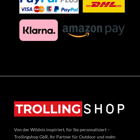
Von der Wildnis inspiriert, für Sie personalisiert –
Trollingshop GbR, Ihr Partner für Outdoor und mehr.