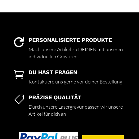
PERSONALISIERTE PRODUKTE

Mach unsere Artikel zu DEINEN mit unseren
individuellen Gravuren
DU HAST FRAGEN

Kontaktiere uns gerne vor deiner Bestellung
PRÄZISE QUALITÄT

Durch unsere Lasergravur passen wir unsere
Artikel für dich an!