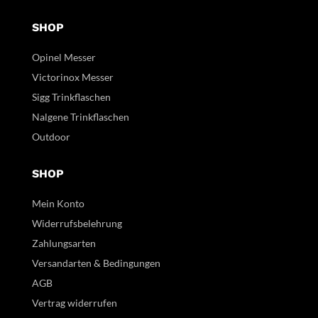
SHOP
Opinel Messer
Victorinox Messer
Sigg Trinkflaschen
Nalgene Trinkflaschen
Outdoor
SHOP
Mein Konto
Widerrufsbelehrung
Zahlungsarten
Versandarten & Bedingungen
AGB
Vertrag widerrufen