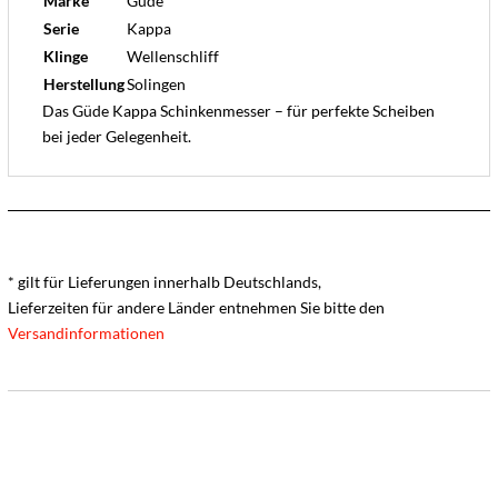
Marke
Güde
Serie
Kappa
Klinge
Wellenschliff
Herstellung
Solingen
Das Güde Kappa Schinkenmesser – für perfekte Scheiben
bei jeder Gelegenheit.
* gilt für Lieferungen innerhalb Deutschlands,
Lieferzeiten für andere Länder entnehmen Sie bitte den
Versandinformationen