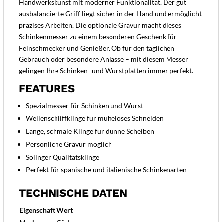
Handwerkskunst mit moderner Funktionalität. Der gut
ausbalancierte Griff liegt sicher in der Hand und ermöglicht
präzises Arbeiten. Die optionale Gravur macht dieses
Schinkenmesser zu einem besonderen Geschenk für
Feinschmecker und Genießer. Ob für den täglichen
Gebrauch oder besondere Anlässe – mit diesem Messer
gelingen Ihre Schinken- und Wurstplatten immer perfekt.
FEATURES
Spezialmesser für Schinken und Wurst
Wellenschliffklinge für müheloses Schneiden
Lange, schmale Klinge für dünne Scheiben
Persönliche Gravur möglich
Solinger Qualitätsklinge
Perfekt für spanische und italienische Schinkenarten
TECHNISCHE DATEN
Eigenschaft
Wert