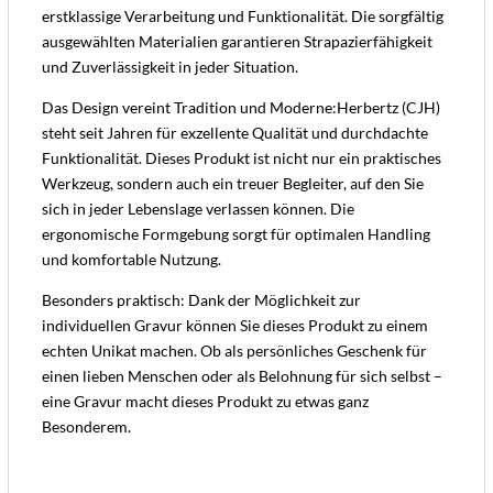
erstklassige Verarbeitung und Funktionalität. Die sorgfältig
ausgewählten Materialien garantieren Strapazierfähigkeit
und Zuverlässigkeit in jeder Situation.
Das Design vereint Tradition und Moderne:Herbertz (CJH)
steht seit Jahren für exzellente Qualität und durchdachte
Funktionalität. Dieses Produkt ist nicht nur ein praktisches
Werkzeug, sondern auch ein treuer Begleiter, auf den Sie
sich in jeder Lebenslage verlassen können. Die
ergonomische Formgebung sorgt für optimalen Handling
und komfortable Nutzung.
Besonders praktisch: Dank der Möglichkeit zur
individuellen Gravur können Sie dieses Produkt zu einem
echten Unikat machen. Ob als persönliches Geschenk für
einen lieben Menschen oder als Belohnung für sich selbst –
eine Gravur macht dieses Produkt zu etwas ganz
Besonderem.