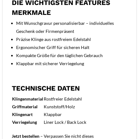
DIE WICHTIGSTEN FEATURES
MERKMALE
Mit Wunschgravur personalisierbar – individuelles
Geschenk oder Firmenpräsent
Präzise Klinge aus rostfreiem Edelstahl
Ergonomischer Griff für sicheren Halt
Kompakte Größe für den täglichen Gebrauch
Klappbar mit sicherer Verriegelung
TECHNISCHE DATEN
Klingenmaterial
Rostfreier Edelstahl
Griffmaterial
Kunststoff/Holz
Klingenart
Klappbar
Verriegelung
Liner Lock / Back Lock
Jetzt bestellen
– Verpassen Sie nicht dieses