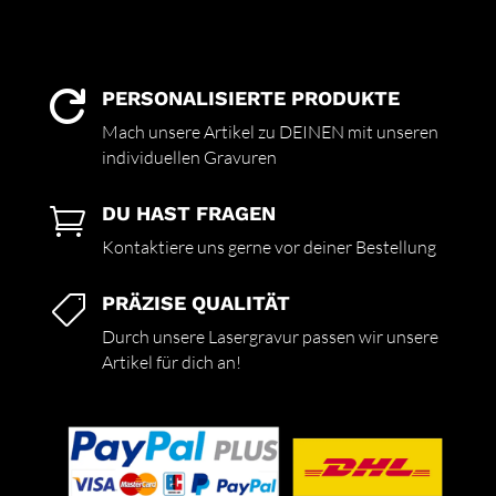
PERSONALISIERTE PRODUKTE

Mach unsere Artikel zu DEINEN mit unseren
individuellen Gravuren
DU HAST FRAGEN

Kontaktiere uns gerne vor deiner Bestellung
PRÄZISE QUALITÄT

Durch unsere Lasergravur passen wir unsere
Artikel für dich an!