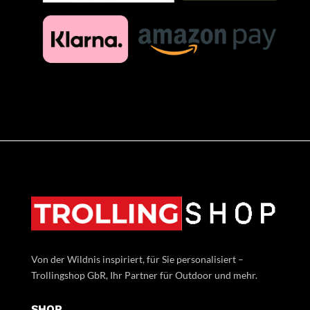
Von der Wildnis inspiriert, für Sie personalisiert –
Trollingshop GbR, Ihr Partner für Outdoor und mehr.
SHOP