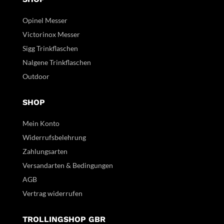
Opinel Messer
Victorinox Messer
Sigg Trinkflaschen
Nalgene Trinkflaschen
Outdoor
SHOP
Mein Konto
Widerrufsbelehrung
Zahlungsarten
Versandarten & Bedingungen
AGB
Vertrag widerrufen
TROLLINGSHOP GBR