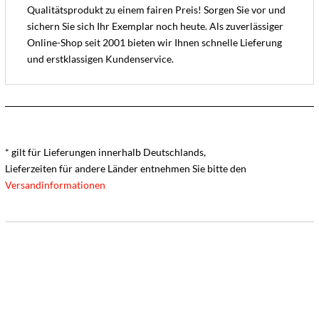
Qualitätsprodukt zu einem fairen Preis! Sorgen Sie vor und
sichern Sie sich Ihr Exemplar noch heute. Als zuverlässiger
Online-Shop seit 2001 bieten wir Ihnen schnelle Lieferung
und erstklassigen Kundenservice.
* gilt für Lieferungen innerhalb Deutschlands,
Lieferzeiten für andere Länder entnehmen Sie bitte den
Versandinformationen