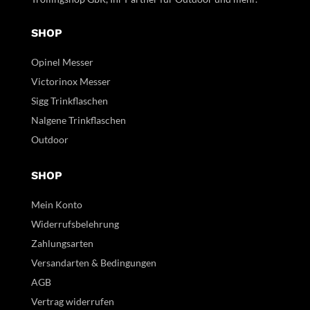
SHOP
Opinel Messer
Victorinox Messer
Sigg Trinkflaschen
Nalgene Trinkflaschen
Outdoor
SHOP
Mein Konto
Widerrufsbelehrung
Zahlungsarten
Versandarten & Bedingungen
AGB
Vertrag widerrufen