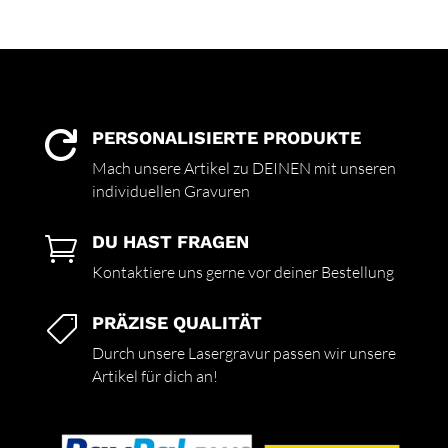
PERSONALISIERTE PRODUKTE

Mach unsere Artikel zu DEINEN mit unseren
individuellen Gravuren
DU HAST FRAGEN

Kontaktiere uns gerne vor deiner Bestellung
PRÄZISE QUALITÄT

Durch unsere Lasergravur passen wir unsere
Artikel für dich an!