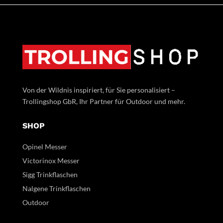
Von der Wildnis inspiriert, für Sie personalisiert –
Trollingshop GbR, Ihr Partner für Outdoor und mehr.
SHOP
Opinel Messer
Victorinox Messer
Sigg Trinkflaschen
Nalgene Trinkflaschen
Outdoor