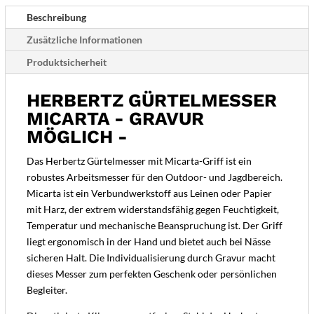
Beschreibung
Zusätzliche Informationen
Produktsicherheit
HERBERTZ GÜRTELMESSER
MICARTA - GRAVUR
MÖGLICH -
Das Herbertz Gürtelmesser mit Micarta-Griff ist ein
robustes Arbeitsmesser für den Outdoor- und Jagdbereich.
Micarta ist ein Verbundwerkstoff aus Leinen oder Papier
mit Harz, der extrem widerstandsfähig gegen Feuchtigkeit,
Temperatur und mechanische Beanspruchung ist. Der Griff
liegt ergonomisch in der Hand und bietet auch bei Nässe
sicheren Halt. Die Individualisierung durch Gravur macht
dieses Messer zum perfekten Geschenk oder persönlichen
Begleiter.