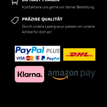

Kontaktiere uns gerne vor deiner Bestellung
PRÄZISE QUALITÄT

Durch unsere Lasergravur passen wir unsere
Artikel für dich an!